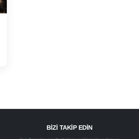
BİZİ TAKİP EDİN