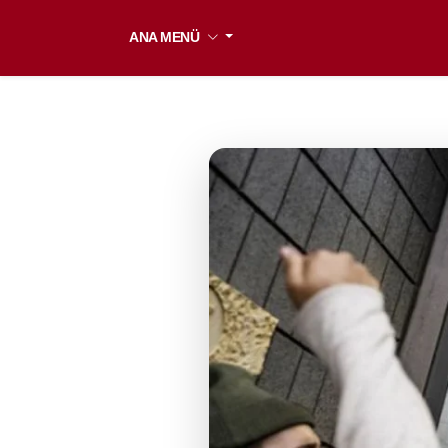
ANA MENÜ