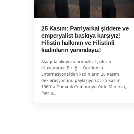
25 Kasım: Patriyarkal şiddete ve
emperyalist baskıya karşıyız!
Filistin halkının ve Filistinli
kadınların yanındayız!
Aşağıda okuyucularımızla, İşçilerin
Uluslararası Birliği – Dördüncü
Enternasyonal’den kadınların 25 Kasım
deklarasyonunu paylaşıyoruz. 25 Kasım
1960’ta Dominik Cumhuriyeti’nde Minerva,
Patria…