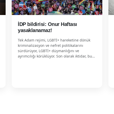
İDP bildirisi: Onur Haftası
yasaklanamaz!
Tek Adam rejimi, LGBTİ+ hareketine dönük
kriminalizasyon ve nefret politikalarını
sürdürüyor, LGBTİ+ düşmanlığını ve
ayrımcılığı körüklüyor. Son olarak iktidar, bu…