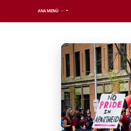
ANA MENÜ