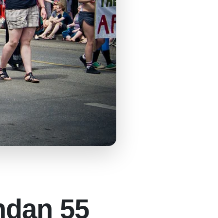
ndan 55