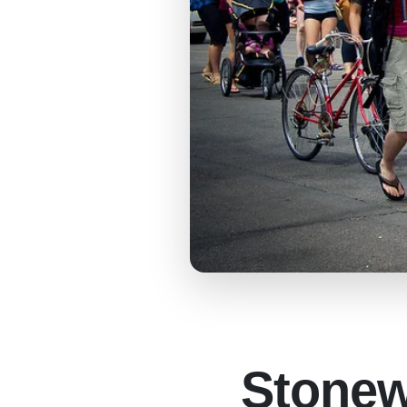
Stonew