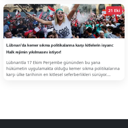
21 Eki
Lübnan’da kemer sıkma politikalarına karşı kitlelerin isyanı:
Halk rejimin yıkılmasını istiyor!
Lübnan’da 17 Ekim Perşembe gününden bu yana
hükümetin uygulamakta olduğu kemer sıkma politikalarına
karşı ülke tarihinin en kitlesel seferberlikleri sürüyor.…