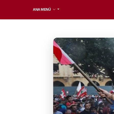
ANA MENÜ