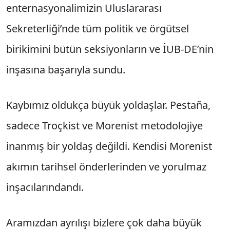
enternasyonalimizin Uluslararası
Sekreterliği’nde tüm politik ve örgütsel
birikimini bütün seksiyonların ve İUB-DE’nin
inşasına başarıyla sundu.
Kaybımız oldukça büyük yoldaşlar. Pestaña,
sadece Troçkist ve Morenist metodolojiye
inanmış bir yoldaş değildi. Kendisi Morenist
akımın tarihsel önderlerinden ve yorulmaz
inşacılarındandı.
Aramızdan ayrılışı bizlere çok daha büyük