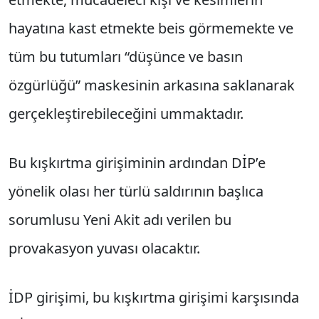
hayatına kast etmekte beis görmemekte ve
tüm bu tutumları “düşünce ve basın
özgürlüğü” maskesinin arkasına saklanarak
gerçekleştirebileceğini ummaktadır.
Bu kışkırtma girişiminin ardından DİP’e
yönelik olası her türlü saldırının başlıca
sorumlusu Yeni Akit adı verilen bu
provakasyon yuvası olacaktır.
İDP girişimi, bu kışkırtma girişimi karşısında