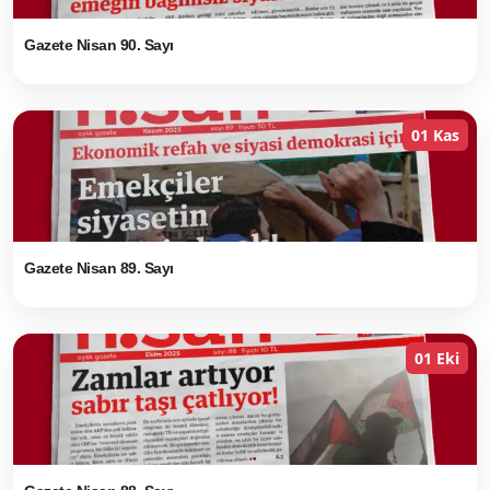
Gazete Nisan 90. Sayı
01 Kas
Gazete Nisan 89. Sayı
01 Eki