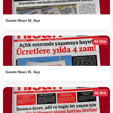
Gazete Nisan 92. Sayı
04 Oca
Gazete Nisan 91. Sayı
02 Ara