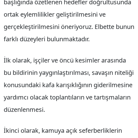
başlığında özetlenen hedefler doğrultusunda
ortak eylemlilikler geliştirilmesini ve
gerçekleştirilmesini öneriyoruz. Elbette bunun
farklı düzeyleri bulunmaktadır.
İlk olarak, işçiler ve öncü kesimler arasında
bu bildirinin yaygınlaştırılması, savaşın niteliği
konusundaki kafa karışıklığının giderilmesine
yardımcı olacak toplantıların ve tartışmaların
düzenlenmesi.
İkinci olarak, kamuya açık seferberliklerin