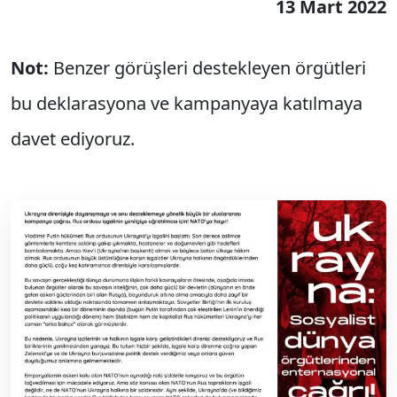
13 Mart 2022
Not:
Benzer görüşleri destekleyen örgütleri
bu deklarasyona ve kampanyaya katılmaya
davet ediyoruz.