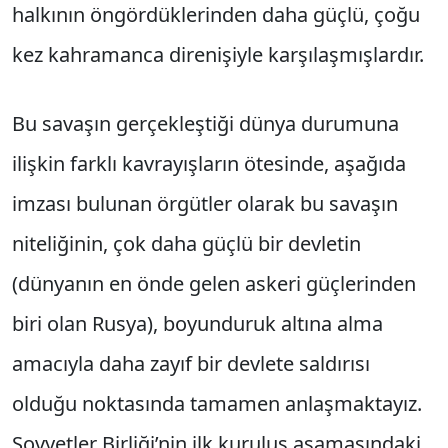
halkının öngördüklerinden daha güçlü, çoğu
kez kahramanca direnişiyle karşılaşmışlardır.
Bu savaşın gerçekleştiği dünya durumuna
ilişkin farklı kavrayışların ötesinde, aşağıda
imzası bulunan örgütler olarak bu savaşın
niteliğinin, çok daha güçlü bir devletin
(dünyanın en önde gelen askeri güçlerinden
biri olan Rusya), boyunduruk altına alma
amacıyla daha zayıf bir devlete saldırısı
olduğu noktasında tamamen anlaşmaktayız.
Sovyetler Birliği’nin ilk kuruluş aşamasındaki