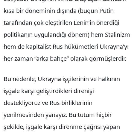
kısa bir döneminin dışında (bugün Putin
tarafından çok eleştirilen Lenin’in önerdiği
politikanın uygulandığı dönem) hem Stalinizm
hem de kapitalist Rus hükümetleri Ukrayna’yı
her zaman “arka bahçe” olarak görmüşlerdir.
Bu nedenle, Ukrayna işçilerinin ve halkının
işgale karşı geliştirdikleri direnişi
destekliyoruz ve Rus birliklerinin
yenilmesinden yanayız. Bu tutum hiçbir
şekilde, işgale karşı direnme çağrısı yapan