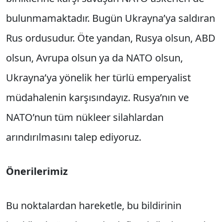
bulunmamaktadır. Bugün Ukrayna’ya saldıran
Rus ordusudur. Öte yandan, Rusya olsun, ABD
olsun, Avrupa olsun ya da NATO olsun,
Ukrayna’ya yönelik her türlü emperyalist
müdahalenin karşısındayız. Rusya’nın ve
NATO’nun tüm nükleer silahlardan
arındırılmasını talep ediyoruz.
Önerilerimiz
Bu noktalardan hareketle, bu bildirinin