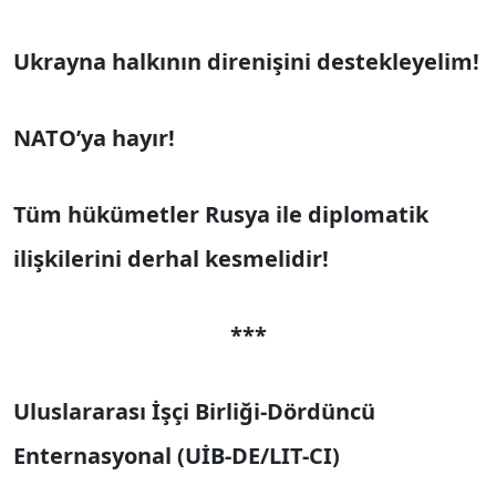
Ukrayna halkının direnişini destekleyelim!
NATO’ya hayır!
Tüm hükümetler Rusya ile diplomatik
ilişkilerini derhal kesmelidir!
***
Uluslararası İşçi Birliği-Dördüncü
Enternasyonal (UİB-DE/LIT-CI)