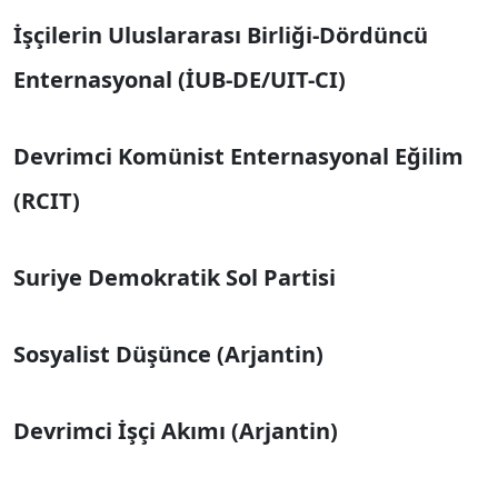
İşçilerin Uluslararası Birliği-Dördüncü
Enternasyonal (İUB-DE/UIT-CI)
Devrimci Komünist Enternasyonal Eğilim
(RCIT)
Suriye Demokratik Sol Partisi
Sosyalist Düşünce (Arjantin)
Devrimci İşçi Akımı (Arjantin)