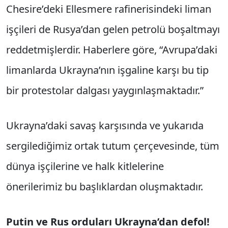
Chesire’deki Ellesmere rafinerisindeki liman
işçileri de Rusya’dan gelen petrolü boşaltmayı
reddetmişlerdir. Haberlere göre, “Avrupa’daki
limanlarda Ukrayna’nın işgaline karşı bu tip
bir protestolar dalgası yaygınlaşmaktadır.”
Ukrayna’daki savaş karşısında ve yukarıda
sergilediğimiz ortak tutum çerçevesinde, tüm
dünya işçilerine ve halk kitlelerine
önerilerimiz bu başlıklardan oluşmaktadır.
Putin ve Rus orduları Ukrayna’dan defol!