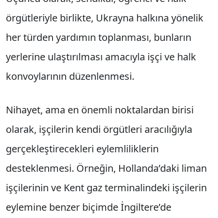
örgütleriyle birlikte, Ukrayna halkına yönelik
her türden yardımın toplanması, bunların
yerlerine ulaştırılması amacıyla işçi ve halk
konvoylarının düzenlenmesi.
Nihayet, ama en önemli noktalardan birisi
olarak, işçilerin kendi örgütleri aracılığıyla
gerçekleştirecekleri eylemliliklerin
desteklenmesi. Örneğin, Hollanda’daki liman
işçilerinin ve Kent gaz terminalindeki işçilerin
eylemine benzer biçimde İngiltere’de