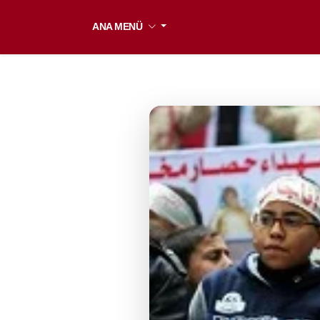
ANA MENÜ