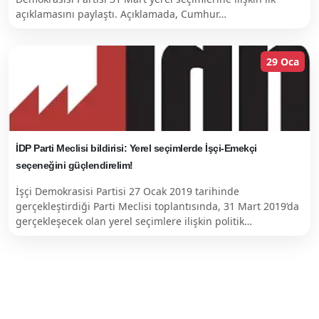
açıklamasını paylaştı. Açıklamada, Cumhur…
29 Oca
İDP Parti Meclisi bildirisi: Yerel seçimlerde İşçi-Emekçi
seçeneğini güçlendirelim!
İşçi Demokrasisi Partisi 27 Ocak 2019 tarihinde
gerçekleştirdiği Parti Meclisi toplantısında, 31 Mart 2019’da
gerçekleşecek olan yerel seçimlere ilişkin politik…