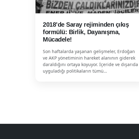
2018’de Saray rejiminden çıkış
formülü: Birlik, Dayanışma,
Mücadele!
Son haftalarda yaşanan gelişmeler, Erdoğan
ve AKP yönetiminin hareket alanının giderek
daraldığını ortaya koyuyor. İçeride ve dışarıda
uyguladığı politikaların tümü…