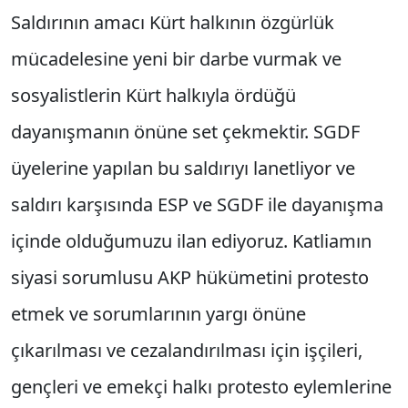
Saldırının amacı Kürt halkının özgürlük
mücadelesine yeni bir darbe vurmak ve
sosyalistlerin Kürt halkıyla ördüğü
dayanışmanın önüne set çekmektir. SGDF
üyelerine yapılan bu saldırıyı lanetliyor ve
saldırı karşısında ESP ve SGDF ile dayanışma
içinde olduğumuzu ilan ediyoruz. Katliamın
siyasi sorumlusu AKP hükümetini protesto
etmek ve sorumlarının yargı önüne
çıkarılması ve cezalandırılması için işçileri,
gençleri ve emekçi halkı protesto eylemlerine