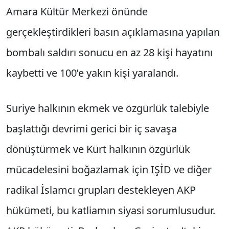
Amara Kültür Merkezi önünde
gerçekleştirdikleri basın açıklamasına yapılan
bombalı saldırı sonucu en az 28 kişi hayatını
kaybetti ve 100’e yakın kişi yaralandı.
Suriye halkının ekmek ve özgürlük talebiyle
başlattığı devrimi gerici bir iç savaşa
dönüştürmek ve Kürt halkının özgürlük
mücadelesini boğazlamak için IŞİD ve diğer
radikal İslamcı grupları destekleyen AKP
hükümeti, bu katliamın siyasi sorumlusudur.