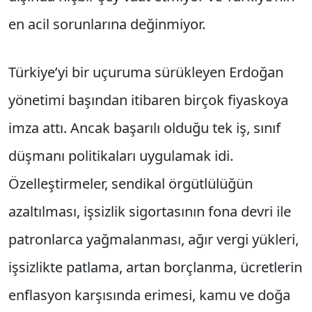
en acil sorunlarına değinmiyor.
Türkiye’yi bir uçuruma sürükleyen Erdoğan
yönetimi başından itibaren birçok fiyaskoya
imza attı. Ancak başarılı olduğu tek iş, sınıf
düşmanı politikaları uygulamak idi.
Özelleştirmeler, sendikal örgütlülüğün
azaltılması, işsizlik sigortasının fona devri ile
patronlarca yağmalanması, ağır vergi yükleri,
işsizlikte patlama, artan borçlanma, ücretlerin
enflasyon karşısında erimesi, kamu ve doğa