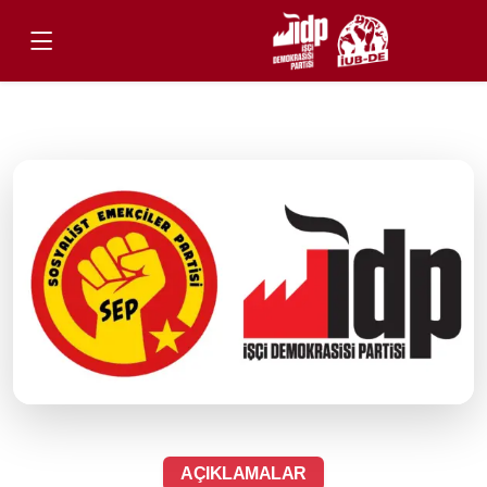
AÇIKLAMALAR