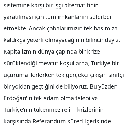
sistemine karşı bir işçi alternatifinin
yaratılması için tüm imkanlarını seferber
etmekte. Ancak çabalarımızın tek başımıza
kaldıkça yeterli olmayacağının bilincindeyiz.
Kapitalizmin dünya çapında bir krize
sürüklendiği mevcut koşullarda, Türkiye bir
uçuruma ilerlerken tek gerçekçi çıkışın sınıfçı
bir yoldan geçtiğini de biliyoruz. Bu yüzden
Erdoğan’ın tek adam olma talebi ve
Türkiye’nin tükenmez rejim krizlerinin
karşısında Referandum süreci içerisinde