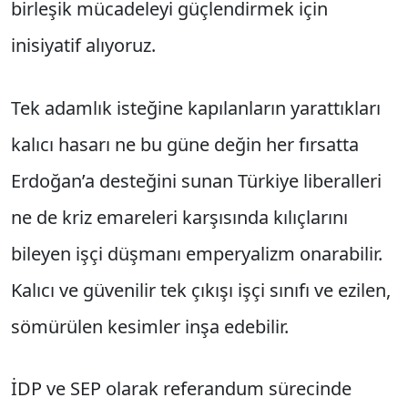
birleşik mücadeleyi güçlendirmek için
inisiyatif alıyoruz.
Tek adamlık isteğine kapılanların yarattıkları
kalıcı hasarı ne bu güne değin her fırsatta
Erdoğan’a desteğini sunan Türkiye liberalleri
ne de kriz emareleri karşısında kılıçlarını
bileyen işçi düşmanı emperyalizm onarabilir.
Kalıcı ve güvenilir tek çıkışı işçi sınıfı ve ezilen,
sömürülen kesimler inşa edebilir.
İDP ve SEP olarak referandum sürecinde