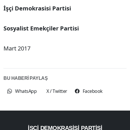
İşçi Demokrasisi Partisi
Sosyalist Emekçiler Partisi
Mart 2017
BU HABERİ PAYLAŞ
WhatsApp
X / Twitter
Facebook
İŞÇI DEMOKRASISI PARTISI