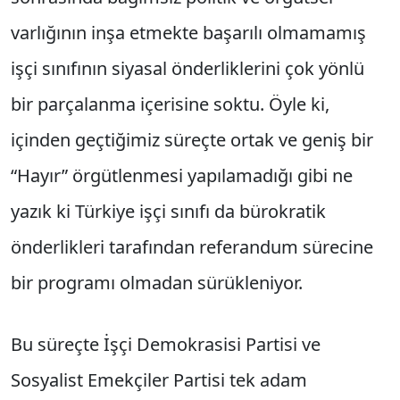
varlığının inşa etmekte başarılı olmamamış
işçi sınıfının siyasal önderliklerini çok yönlü
bir parçalanma içerisine soktu. Öyle ki,
içinden geçtiğimiz süreçte ortak ve geniş bir
“Hayır” örgütlenmesi yapılamadığı gibi ne
yazık ki Türkiye işçi sınıfı da bürokratik
önderlikleri tarafından referandum sürecine
bir programı olmadan sürükleniyor.
Bu süreçte İşçi Demokrasisi Partisi ve
Sosyalist Emekçiler Partisi tek adam