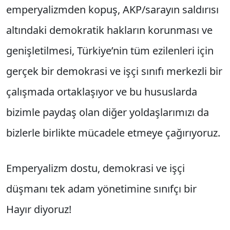
emperyalizmden kopuş, AKP/sarayın saldırısı
altındaki demokratik hakların korunması ve
genişletilmesi, Türkiye’nin tüm ezilenleri için
gerçek bir demokrasi ve işçi sınıfı merkezli bir
çalışmada ortaklaşıyor ve bu hususlarda
bizimle paydaş olan diğer yoldaşlarımızı da
bizlerle birlikte mücadele etmeye çağırıyoruz.
Emperyalizm dostu, demokrasi ve işçi
düşmanı tek adam yönetimine sınıfçı bir
Hayır diyoruz!