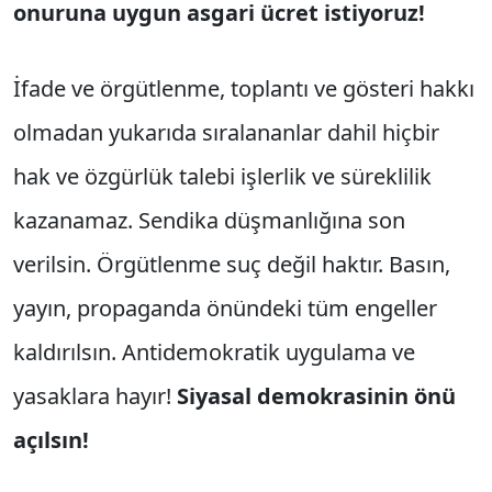
onuruna uygun asgari ücret istiyoruz!
İfade ve örgütlenme, toplantı ve gösteri hakkı
olmadan yukarıda sıralananlar dahil hiçbir
hak ve özgürlük talebi işlerlik ve süreklilik
kazanamaz. Sendika düşmanlığına son
verilsin. Örgütlenme suç değil haktır. Basın,
yayın, propaganda önündeki tüm engeller
kaldırılsın. Antidemokratik uygulama ve
yasaklara hayır!
Siyasal demokrasinin önü
açılsın!