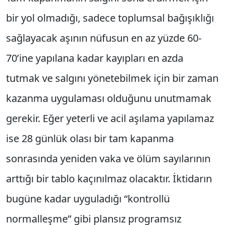
bir yol olmadığı, sadece toplumsal bağışıklığı
sağlayacak aşının nüfusun en az yüzde 60-
70’ine yapılana kadar kayıpları en azda
tutmak ve salgını yönetebilmek için bir zaman
kazanma uygulaması olduğunu unutmamak
gerekir. Eğer yeterli ve acil aşılama yapılamaz
ise 28 günlük olası bir tam kapanma
sonrasında yeniden vaka ve ölüm sayılarının
arttığı bir tablo kaçınılmaz olacaktır. İktidarın
bugüne kadar uyguladığı “kontrollü
normalleşme” gibi plansız programsız