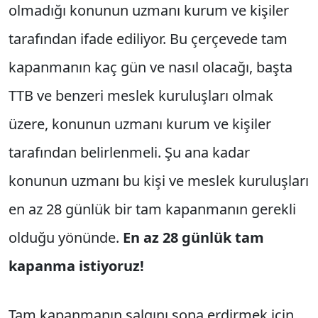
olmadığı konunun uzmanı kurum ve kişiler
tarafından ifade ediliyor. Bu çerçevede tam
kapanmanın kaç gün ve nasıl olacağı, başta
TTB ve benzeri meslek kuruluşları olmak
üzere, konunun uzmanı kurum ve kişiler
tarafından belirlenmeli. Şu ana kadar
konunun uzmanı bu kişi ve meslek kuruluşları
en az 28 günlük bir tam kapanmanın gerekli
olduğu yönünde.
En az 28 günlük tam
kapanma istiyoruz!
Tam kapanmanın salgını sona erdirmek için