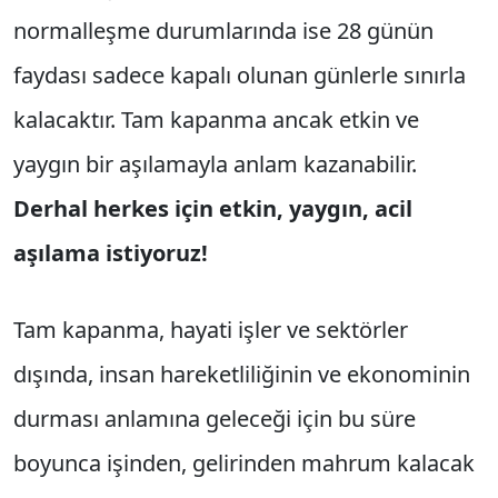
normalleşme durumlarında ise 28 günün
faydası sadece kapalı olunan günlerle sınırla
kalacaktır. Tam kapanma ancak etkin ve
yaygın bir aşılamayla anlam kazanabilir.
Derhal herkes için etkin, yaygın, acil
aşılama istiyoruz!
Tam kapanma, hayati işler ve sektörler
dışında, insan hareketliliğinin ve ekonominin
durması anlamına geleceği için bu süre
boyunca işinden, gelirinden mahrum kalacak