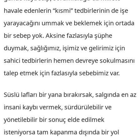
havale edenlerin “kısmi” tedbirlerinin de işe
yarayacağını ummak ve beklemek için ortada
bir sebep yok. Aksine fazlasıyla şüphe
duymak, sağlığımız, işimiz ve gelirimiz için
sahici tedbirlerin hemen devreye sokulmasını
talep etmek için fazlasıyla sebebimiz var.
Süslü lafları bir yana bırakırsak, salgında en az
insani kaybı vermek, sürdürülebilir ve
yönetilebilir bir sonuç elde edilmek
isteniyorsa tam kapanma dışında bir yol