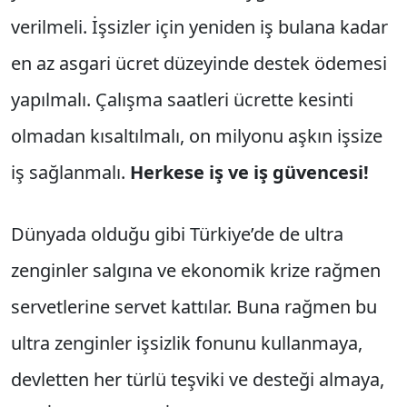
verilmeli. İşsizler için yeniden iş bulana kadar
en az asgari ücret düzeyinde destek ödemesi
yapılmalı. Çalışma saatleri ücrette kesinti
olmadan kısaltılmalı, on milyonu aşkın işsize
iş sağlanmalı.
Herkese iş ve iş güvencesi!
Dünyada olduğu gibi Türkiye’de de ultra
zenginler salgına ve ekonomik krize rağmen
servetlerine servet kattılar. Buna rağmen bu
ultra zenginler işsizlik fonunu kullanmaya,
devletten her türlü teşviki ve desteği almaya,