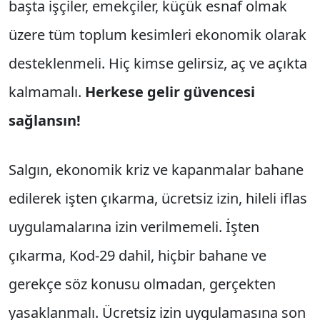
başta işçiler, emekçiler, küçük esnaf olmak
üzere tüm toplum kesimleri ekonomik olarak
desteklenmeli. Hiç kimse gelirsiz, aç ve açıkta
kalmamalı.
Herkese gelir güvencesi
sağlansın!
Salgın, ekonomik kriz ve kapanmalar bahane
edilerek işten çıkarma, ücretsiz izin, hileli iflas
uygulamalarına izin verilmemeli. İşten
çıkarma, Kod-29 dahil, hiçbir bahane ve
gerekçe söz konusu olmadan, gerçekten
yasaklanmalı. Ücretsiz izin uygulamasına son