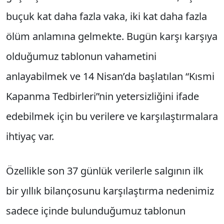
buçuk kat daha fazla vaka, iki kat daha fazla
ölüm anlamına gelmekte. Bugün karşı karşıya
olduğumuz tablonun vahametini
anlayabilmek ve 14 Nisan’da başlatılan “Kısmi
Kapanma Tedbirleri”nin yetersizliğini ifade
edebilmek için bu verilere ve karşılaştırmalara
ihtiyaç var.
Özellikle son 37 günlük verilerle salgının ilk
bir yıllık bilançosunu karşılaştırma nedenimiz
sadece içinde bulunduğumuz tablonun