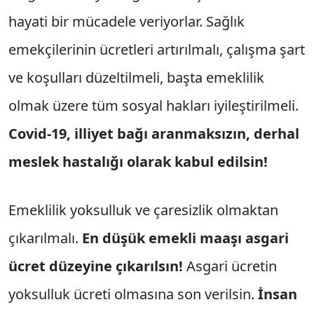
hayati bir mücadele veriyorlar. Sağlık
emekçilerinin ücretleri artırılmalı, çalışma şart
ve koşulları düzeltilmeli, başta emeklilik
olmak üzere tüm sosyal hakları iyileştirilmeli.
Covid-19, illiyet bağı aranmaksızın, derhal
meslek hastalığı olarak kabul edilsin!
Emeklilik yoksulluk ve çaresizlik olmaktan
çıkarılmalı.
En düşük emekli maaşı asgari
ücret düzeyine çıkarılsın!
Asgari ücretin
yoksulluk ücreti olmasına son verilsin.
İnsan