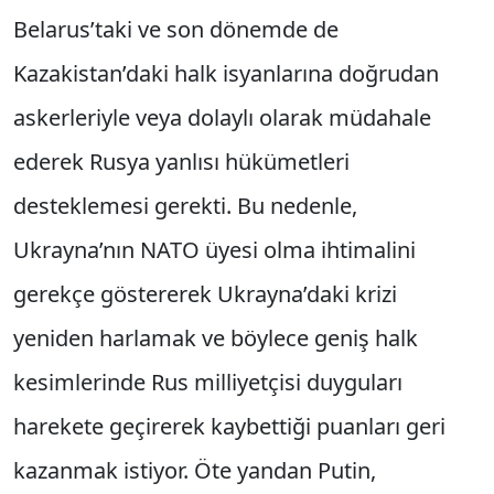
Belarus’taki ve son dönemde de
Kazakistan’daki halk isyanlarına doğrudan
askerleriyle veya dolaylı olarak müdahale
ederek Rusya yanlısı hükümetleri
desteklemesi gerekti. Bu nedenle,
Ukrayna’nın NATO üyesi olma ihtimalini
gerekçe göstererek Ukrayna’daki krizi
yeniden harlamak ve böylece geniş halk
kesimlerinde Rus milliyetçisi duyguları
harekete geçirerek kaybettiği puanları geri
kazanmak istiyor. Öte yandan Putin,