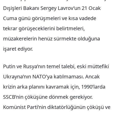
Dışişleri Bakanı Sergey Lavrov’un 21 Ocak
Cuma günü görüşmeleri ve kısa vadede
tekrar görüşeceklerini belirtmeleri,
müzakerelerin henüz sürmekte olduğuna
işaret ediyor.
Putin ve Rusya’nın temel talebi, eski müttefiki
Ukrayna’nın NATO’ya katılmaması. Ancak
krizin arka planını kavramak için, 1990’larda
SSCB’nin çöküşüne dönmek gerekiyor.
Komünist Parti’nin diktatörlüğünün çöküşü ve