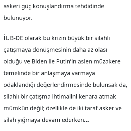
askeri güç konuşlandırma tehdidinde
bulunuyor.
İUB-DE olarak bu krizin büyük bir silahlı
çatışmaya dönüşmesinin daha az olası
olduğu ve Biden ile Putin’in aslen müzakere
temelinde bir anlaşmaya varmaya
odaklandığı değerlendirmesinde bulunsak da,
silahlı bir çatışma ihtimalini kenara atmak
mümkün değil; özellikle de iki taraf asker ve
silah yığmaya devam ederken
…