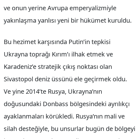
ve onun yerine Avrupa emperyalizmiyle
yakınlaşma yanlısı yeni bir hükümet kuruldu.
Bu hezimet karşısında Putin’in tepkisi
Ukrayna toprağı Kırım’ı ilhak etmek ve
Karadeniz’e stratejik çıkış noktası olan
Sivastopol deniz üssünü ele geçirmek oldu.
Ve yine 2014’te Rusya, Ukrayna’nın
doğusundaki Donbass bölgesindeki ayrılıkçı
ayaklanmaları körükledi. Rusya’nın mali ve
silah desteğiyle, bu unsurlar bugün de bölgeyi