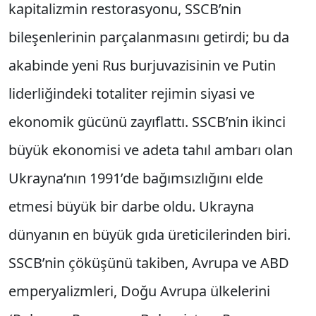
kapitalizmin restorasyonu, SSCB’nin
bileşenlerinin parçalanmasını getirdi; bu da
akabinde yeni Rus burjuvazisinin ve Putin
liderliğindeki totaliter rejimin siyasi ve
ekonomik gücünü zayıflattı. SSCB’nin ikinci
büyük ekonomisi ve adeta tahıl ambarı olan
Ukrayna’nın 1991’de bağımsızlığını elde
etmesi büyük bir darbe oldu. Ukrayna
dünyanın en büyük gıda üreticilerinden biri.
SSCB’nin çöküşünü takiben, Avrupa ve ABD
emperyalizmleri, Doğu Avrupa ülkelerini