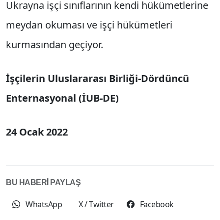
Ukrayna işçi sınıflarının kendi hükümetlerine
meydan okuması ve işçi hükümetleri
kurmasından geçiyor.
İşçilerin Uluslararası Birliği-Dördüncü
Enternasyonal (İUB-DE)
24 Ocak 2022
BU HABERİ PAYLAŞ
WhatsApp
X / Twitter
Facebook