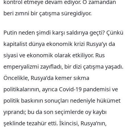
kontrol etmeye devam ediyor. O zamandan
beri zımni bir çatışma süregidiyor.
Putin neden şimdi karşı saldırıya geçti? Çünkü
kapitalist dünya ekonomik krizi Rusya’yı da
siyasi ve ekonomik olarak etkiliyor. Rus
emperyalizmi zayıfladı, bir dizi çatışma yaşadı.
Öncelikle, Rusya’da kemer sıkma
politikalarının, ayrıca Covid-19 pandemisi ve
politik baskının sonuçları nedeniyle hükümet
yıprandı; bu da son seçimlerde oy kaybı
şeklinde tezahür etti. İkincisi, Rusya’nın,