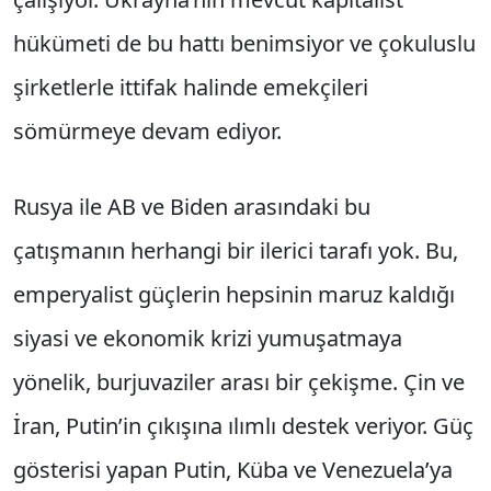
hükümeti de bu hattı benimsiyor ve çokuluslu
şirketlerle ittifak halinde emekçileri
sömürmeye devam ediyor.
Rusya ile AB ve Biden arasındaki bu
çatışmanın herhangi bir ilerici tarafı yok. Bu,
emperyalist güçlerin hepsinin maruz kaldığı
siyasi ve ekonomik krizi yumuşatmaya
yönelik, burjuvaziler arası bir çekişme. Çin ve
İran, Putin’in çıkışına ılımlı destek veriyor. Güç
gösterisi yapan Putin, Küba ve Venezuela’ya