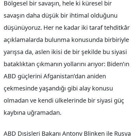
Bölgesel bir savaşın, hele ki küresel bir
savaşın daha düşük bir ihtimal olduğunu
düşünüyoruz. Her ne kadar iki taraf tehditkâr
açıklamalarda bulunma konusunda birbiriyle
yarışsa da, aslen ikisi de bir şekilde bu siyasi
bataklıktan çıkmanın yollarını arıyor: Biden’ın
ABD güçlerini Afganistan’dan aniden
çekmesinde yaşandığı gibi alay konusu
olmadan ve kendi ülkelerinde bir siyasi güç
kaybına uğramadan.
ABD Dışişleri Bakanı Antony Blinken ile Rusya