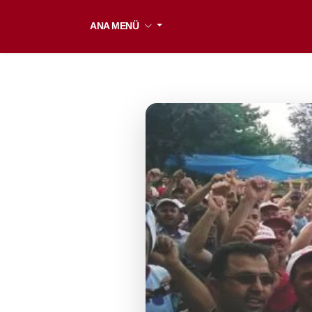
ANA MENÜ