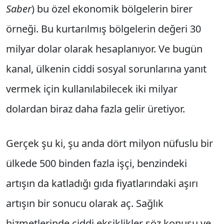
Saber
) bu özel ekonomik bölgelerin birer
örneği. Bu kurtarılmış bölgelerin değeri 30
milyar dolar olarak hesaplanıyor. Ve bugün
kanal, ülkenin ciddi sosyal sorunlarına yanıt
vermek için kullanılabilecek iki milyar
dolardan biraz daha fazla gelir üretiyor.
Gerçek şu ki, şu anda dört milyon nüfuslu bir
ülkede 500 binden fazla işçi, benzindeki
artışın da katladığı gıda fiyatlarındaki aşırı
artışın bir sonucu olarak aç. Sağlık
hizmetlerinde ciddi eksiklikler söz konusu ve