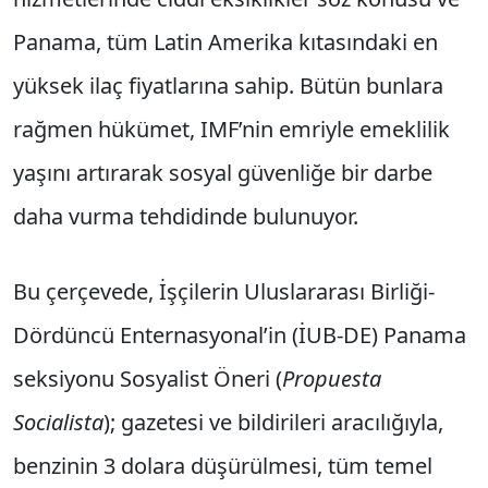
Panama, tüm Latin Amerika kıtasındaki en
yüksek ilaç fiyatlarına sahip. Bütün bunlara
rağmen hükümet, IMF’nin emriyle emeklilik
yaşını artırarak sosyal güvenliğe bir darbe
daha vurma tehdidinde bulunuyor.
Bu çerçevede, İşçilerin Uluslararası Birliği-
Dördüncü Enternasyonal’in (İUB-DE) Panama
seksiyonu Sosyalist Öneri (
Propuesta
Socialista
); gazetesi ve bildirileri aracılığıyla,
benzinin 3 dolara düşürülmesi, tüm temel