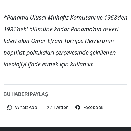
*Panama Ulusal Muhafız Komutanı ve 1968’den
1981’deki ölümüne kadar Panama’nın askeri
lideri olan Omar Efraín Torrijos Herrera’nın
popülist politikaları çerçevesinde şekillenen
ideolojiyi ifade etmek için kullanılır.
BU HABERİ PAYLAŞ
WhatsApp
X / Twitter
Facebook