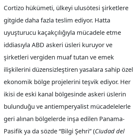
Cortizo hükümeti, ülkeyi ulusötesi şirketlere
gitgide daha fazla teslim ediyor. Hatta
uyuşturucu kaçakçılığıyla mücadele etme
iddiasıyla ABD askeri üsleri kuruyor ve
şirketleri vergiden muaf tutan ve emek
ilişkilerini düzensizleştiren yasalara sahip özel
ekonomik bölge projelerini teşvik ediyor. Her
ikisi de eski kanal bölgesinde askeri üslerin
bulunduğu ve antiemperyalist mücadelelerle
geri alınan bölgelerde inşa edilen Panama-
Pasifik ya da sözde “Bilgi Şehri” (
Ciudad del