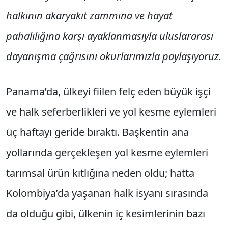
halkının akaryakıt zammına ve hayat
pahalılığına karşı ayaklanmasıyla uluslararası
dayanışma çağrısını okurlarımızla paylaşıyoruz.
Panama’da, ülkeyi fiilen felç eden büyük işçi
ve halk seferberlikleri ve yol kesme eylemleri
üç haftayı geride bıraktı. Başkentin ana
yollarında gerçekleşen yol kesme eylemleri
tarımsal ürün kıtlığına neden oldu; hatta
Kolombiya’da yaşanan halk isyanı sırasında
da olduğu gibi, ülkenin iç kesimlerinin bazı