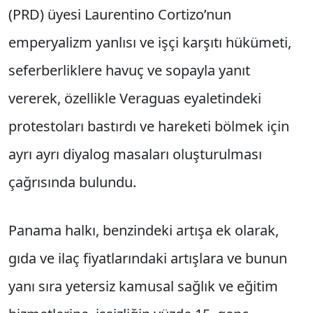
(PRD) üyesi Laurentino Cortizo’nun
emperyalizm yanlısı ve işçi karşıtı hükümeti,
seferberliklere havuç ve sopayla yanıt
vererek, özellikle Veraguas eyaletindeki
protestoları bastırdı ve hareketi bölmek için
ayrı ayrı diyalog masaları oluşturulması
çağrısında bulundu.
Panama halkı, benzindeki artışa ek olarak,
gıda ve ilaç fiyatlarındaki artışlara ve bunun
yanı sıra yetersiz kamusal sağlık ve eğitim