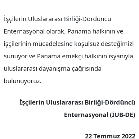
İşçilerin Uluslararası Birliği-Dördüncü
Enternasyonal olarak, Panama halkının ve
işçilerinin mücadelesine koşulsuz desteğimizi
sunuyor ve Panama emekçi halkının isyanıyla
uluslararası dayanışma çağrısında
bulunuyoruz.
İşçilerin Uluslararası Birliği-Dördüncü
Enternasyonal (İUB-DE)
22 Temmuz 2022