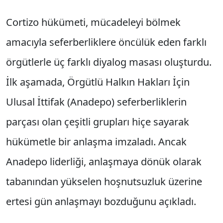
Cortizo hükümeti, mücadeleyi bölmek
amacıyla seferberliklere öncülük eden farklı
örgütlerle üç farklı diyalog masası oluşturdu.
İlk aşamada, Örgütlü Halkın Hakları İçin
Ulusal İttifak (Anadepo) seferberliklerin
parçası olan çeşitli grupları hiçe sayarak
hükümetle bir anlaşma imzaladı. Ancak
Anadepo liderliği, anlaşmaya dönük olarak
tabanından yükselen hoşnutsuzluk üzerine
ertesi gün anlaşmayı bozduğunu açıkladı.