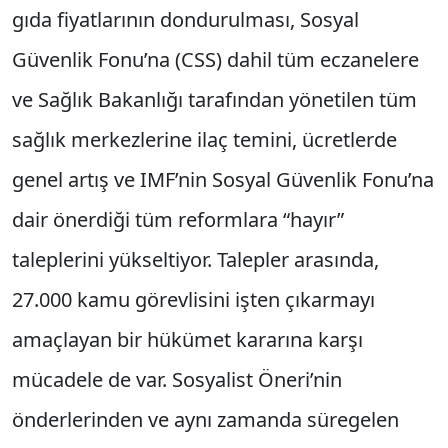
gıda fiyatlarının dondurulması, Sosyal
Güvenlik Fonu’na (CSS) dahil tüm eczanelere
ve Sağlık Bakanlığı tarafından yönetilen tüm
sağlık merkezlerine ilaç temini, ücretlerde
genel artış ve IMF’nin Sosyal Güvenlik Fonu’na
dair önerdiği tüm reformlara “hayır”
taleplerini yükseltiyor. Talepler arasında,
27.000 kamu görevlisini işten çıkarmayı
amaçlayan bir hükümet kararına karşı
mücadele de var. Sosyalist Öneri’nin
önderlerinden ve aynı zamanda süregelen