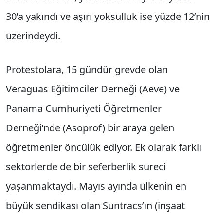
30’a yakındı ve aşırı yoksulluk ise yüzde 12’nin
üzerindeydi.
Protestolara, 15 gündür grevde olan
Veraguas Eğitimciler Derneği (Aeve) ve
Panama Cumhuriyeti Öğretmenler
Derneği’nde (Asoprof) bir araya gelen
öğretmenler öncülük ediyor. Ek olarak farklı
sektörlerde de bir seferberlik süreci
yaşanmaktaydı. Mayıs ayında ülkenin en
büyük sendikası olan Suntracs’ın (inşaat