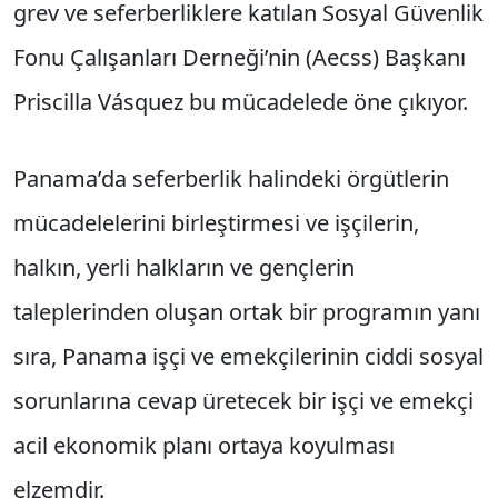
grev ve seferberliklere katılan Sosyal Güvenlik
Fonu Çalışanları Derneği’nin (Aecss) Başkanı
Priscilla Vásquez bu mücadelede öne çıkıyor.
Panama’da seferberlik halindeki örgütlerin
mücadelelerini birleştirmesi ve işçilerin,
halkın, yerli halkların ve gençlerin
taleplerinden oluşan ortak bir programın yanı
sıra, Panama işçi ve emekçilerinin ciddi sosyal
sorunlarına cevap üretecek bir işçi ve emekçi
acil ekonomik planı ortaya koyulması
elzemdir.