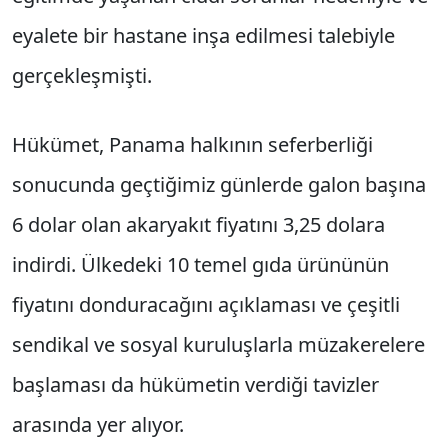
eyalete bir hastane inşa edilmesi talebiyle
gerçekleşmişti.
Hükümet, Panama halkının seferberliği
sonucunda geçtiğimiz günlerde galon başına
6 dolar olan akaryakıt fiyatını 3,25 dolara
indirdi. Ülkedeki 10 temel gıda ürününün
fiyatını donduracağını açıklaması ve çeşitli
sendikal ve sosyal kuruluşlarla müzakerelere
başlaması da hükümetin verdiği tavizler
arasında yer alıyor.