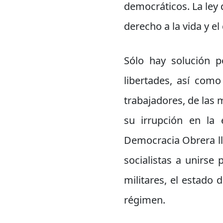
democráticos. La ley 
derecho a la vida y el
Sólo hay solución p
libertades, así como
trabajadores, de las 
su irrupción en la 
Democracia Obrera lla
socialistas a unirse
militares, el estado 
régimen.