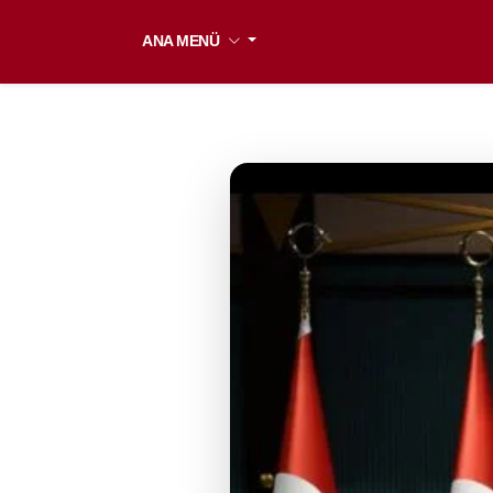
ANA MENÜ