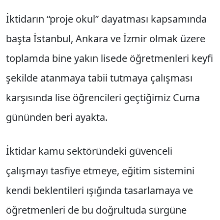
İktidarın “proje okul” dayatması kapsamında
başta İstanbul, Ankara ve İzmir olmak üzere
toplamda bine yakın lisede öğretmenleri keyfi
şekilde atanmaya tabii tutmaya çalışması
karşısında lise öğrencileri geçtiğimiz Cuma
gününden beri ayakta.
İktidar kamu sektöründeki güvenceli
çalışmayı tasfiye etmeye, eğitim sistemini
kendi beklentileri ışığında tasarlamaya ve
öğretmenleri de bu doğrultuda sürgüne