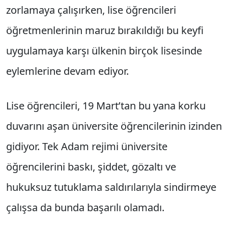
zorlamaya çalışırken, lise öğrencileri
öğretmenlerinin maruz bırakıldığı bu keyfi
uygulamaya karşı ülkenin birçok lisesinde
eylemlerine devam ediyor.
Lise öğrencileri, 19 Mart’tan bu yana korku
duvarını aşan üniversite öğrencilerinin izinden
gidiyor. Tek Adam rejimi üniversite
öğrencilerini baskı, şiddet, gözaltı ve
hukuksuz tutuklama saldırılarıyla sindirmeye
çalışsa da bunda başarılı olamadı.