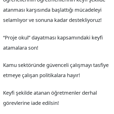
atanması karşısında başlattığı mücadeleyi
selamlıyor ve sonuna kadar destekliyoruz!
“Proje okul” dayatması kapsamındaki keyfi
atamalara son!
Kamu sektöründe güvenceli çalışmayı tasfiye
etmeye çalışan politikalara hayır!
Keyfi şekilde atanan öğretmenler derhal
görevlerine iade edilsin!