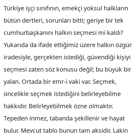
Türkiye işçi sınıfının, emekçi yoksul halkların
bütün dertleri, sorunları bitti; geriye bir tek
cumhurbaşkanını halkın seçmesi mi kaldı?
Yukarıda da ifade ettiğimiz üzere halkın özgür
iradesiyle, gerçekten istediği, güvendiği kişiyi
seçmesi zaten söz konusu değil; bu büyük bir
yalan. Ortada bir emr-i vaki var. Seçmek,
öncelikle seçmek istediğini belirleyebilme
hakkıdır. Belirleyebilmek özne olmaktır.
Tepeden inmez, tabanda şekillenir ve hayat
bulur. Mevcut tablo bunun tam aksidir. Lakin