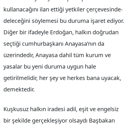
kullanacağını ilan ettiği yetkiler çerçevesinde-
deleceğini söylemesi bu duruma işaret ediyor.
Diğer bir ifadeyle Erdoğan, halkın doğrudan
seçtiği cumhurbaşkanı Anayasa’nın da
üzerindedir, Anayasa dahil tüm kurum ve
yasalar bu yeni duruma uygun hale
getirilmelidir, her şey ve herkes bana uyacak,
demektedir.
Kuşkusuz halkın iradesi adil, eşit ve engelsiz
bir şekilde gerçekleşiyor olsaydı Başbakan