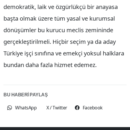
demokratik, laik ve özgürlükçü bir anayasa
başta olmak üzere tüm yasal ve kurumsal
dönüşümler bu kurucu meclis zemininde
gerçekleştirilmeli. Hiçbir seçim ya da aday
Türkiye işçi sınıfına ve emekçi yoksul halklara
bundan daha fazla hizmet edemez.
BU HABERİ PAYLAŞ
WhatsApp
X / Twitter
Facebook