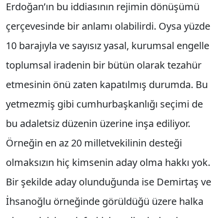
Erdoğan’ın bu iddiasının rejimin dönüşümü
çerçevesinde bir anlamı olabilirdi. Oysa yüzde
10 barajıyla ve sayısız yasal, kurumsal engelle
toplumsal iradenin bir bütün olarak tezahür
etmesinin önü zaten kapatılmış durumda. Bu
yetmezmiş gibi cumhurbaşkanlığı seçimi de
bu adaletsiz düzenin üzerine inşa ediliyor.
Örneğin en az 20 milletvekilinin desteği
olmaksızın hiç kimsenin aday olma hakkı yok.
Bir şekilde aday olunduğunda ise Demirtaş ve
İhsanoğlu örneğinde görüldüğü üzere halka