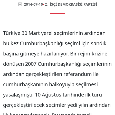
2014-07-10
•
İŞÇI DEMOKRASISI PARTISI
Türkiye 30 Mart yerel seçimlerinin ardından
bu kez Cumhurbaşkanlığı seçimi için sandık
başına gitmeye hazırlanıyor. Bir rejim krizine
dönüşen 2007 Cumhurbaşkanlığı seçimlerinin
ardından gerçekleştirilen referandum ile
cumhurbaşkanının halkoyuyla seçilmesi
yasalaşmıştı. 10 Ağustos tarihinde ilk turu
gerçekleştirilecek seçimler yedi yılın ardından