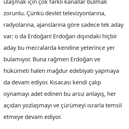
ulaşmak için çok farklı kanallar bulmak
zorunlu. Çünkü devlet televizyonlarına,
radyolarına, ajanslarına göre sadece tek aday
var; o da Erdoğan! Erdoğan dışındaki hiçbir
aday bu mecralarda kendine yeterince yer
bulamıyor. Buna rağmen Erdoğan ve
hükümeti halen mağdur edebiyatı yapmaya
da devam ediyor. Kısacası kendi çalıp
oynamayı adet edinen bu arsız anlayış, her
açıdan yozlaşmayı ve çürümeyi ısrarla temsil
etmeye devam ediyor.