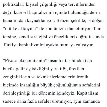
politikaları kişisel çılgınlığı veya tercihlerinden
değil küresel kapitalizmin içinde bulunduğu derin
bunalımdan kaynaklanıyor. Benzer şekilde, Erdoğan
“mülke el koyma” ile komünizm ilan etmiyor. Tam
tersine, kendi stratejisi ve öncelikleri doğrultusunda
Türkiye kapitalizmini ayakta tutmaya çalışıyor.
“Piyasa ekonomisinin” insanlık tarihindeki en
büyük gelir eşitsizliğini yarattığı, üretilen
zenginliklerin ve teknik ilerlemelerin ironik
biçimde insanlığın büyük çoğunluğunun sefaletini
derinleştirdiği bir dönemin içindeyiz. Kapitalizm
sadece daha fazla sefalet üretmiyor, aynı zamanda