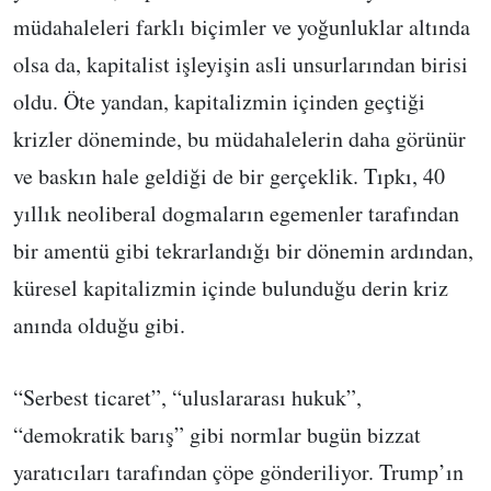
müdahaleleri farklı biçimler ve yoğunluklar altında
olsa da, kapitalist işleyişin asli unsurlarından birisi
oldu. Öte yandan, kapitalizmin içinden geçtiği
krizler döneminde, bu müdahalelerin daha görünür
ve baskın hale geldiği de bir gerçeklik. Tıpkı, 40
yıllık neoliberal dogmaların egemenler tarafından
bir amentü gibi tekrarlandığı bir dönemin ardından,
küresel kapitalizmin içinde bulunduğu derin kriz
anında olduğu gibi.
“Serbest ticaret”, “uluslararası hukuk”,
“demokratik barış” gibi normlar bugün bizzat
yaratıcıları tarafından çöpe gönderiliyor. Trump’ın