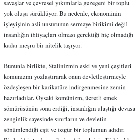
savaşlar ve çevresel yıkımlarla gezegeni bir toplu
yok oluşa sürüklüyor. Bu nedenle, ekonominin
işleyişinin asli unsurunun sermaye birikimi değil
insanlığın ihtiyaçları olması gerektiği hiç olmadığı
kadar meşru bir nitelik taşıyor.
Bununla birlikte, Stalinizmin eski ve yeni çeşitleri
komünizmi yozlaştırarak onun devletleştirmeyle
özdeşleşen bir karikatüre indirgenmesine zemin
hazırladılar. Oysaki komünizm, ücretli emek
sömürüsünün sona erdiği, insanlığın ulaştığı devasa
zenginlik sayesinde sınıfların ve devletin
sönümlendiği eşit ve özgür bir toplumun adıdır.