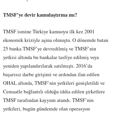
TMSF’ye devir kamulaştırma mı?
TMSF ismine Türkiye kamuoyu ilk kez 2001
ekonomik kriziyle aşina olmuştu. O dönemde batan
25 banka TMSF’ye devredilmiş ve TMSF’nin
yetkisi altında bu bankalar tasfiye edilmiş veya
yeniden yapılandırılarak satılmıştı. 2016’da
başarısız darbe girişimi ve ardından ilan edilen
OHAL altında, TMSF’nin yetkileri genişletildi ve
Cemaatle bağlantılı olduğu iddia edilen şirketlere
TMSF tarafından kayyum atandı. TMSF’nin
yetkileri, bugün gündemde olan operasyon