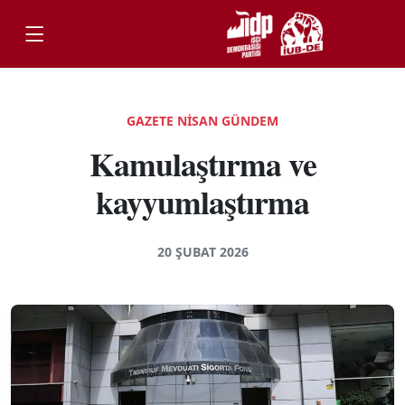
GAZETE NİSAN GÜNDEM
Kamulaştırma ve
kayyumlaştırma
20 ŞUBAT 2026