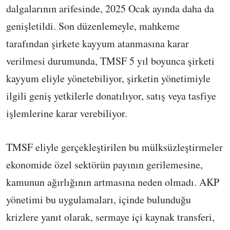
dalgalarının arifesinde, 2025 Ocak ayında daha da
genişletildi. Son düzenlemeyle, mahkeme
tarafından şirkete kayyum atanmasına karar
verilmesi durumunda, TMSF 5 yıl boyunca şirketi
kayyum eliyle yönetebiliyor, şirketin yönetimiyle
ilgili geniş yetkilerle donatılıyor, satış veya tasfiye
işlemlerine karar verebiliyor.
TMSF eliyle gerçekleştirilen bu mülksüzleştirmeler
ekonomide özel sektörün payının gerilemesine,
kamunun ağırlığının artmasına neden olmadı. AKP
yönetimi bu uygulamaları, içinde bulunduğu
krizlere yanıt olarak, sermaye içi kaynak transferi,