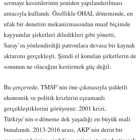
sermaye kesimlerinin yeniden yapılandırılması
amacıyla kullandı. Özellikle OHAL döneminde, en
ufak bir denetim mekanizmasından muaf biçimde
kayyumlar şirketleri diledikleri gibi yönetti,
Saray’ın yönlendirdiği patronlara devasa bir kaynak
aktarımı gerçekleşti. Şimdi el konulan şirketlerin de
sonunun ne olacağını kestirmek güç değil.
Bu çerçevede, TMSF’nin öne çıkmasıyla şiddetli
ekonomik ve politik krizlerin eşzamanlı
gerçekleştiklerini görüyoruz. 2001 krizi,
Türkiye’nin o döneme dek yaşadığı en büyük mali
bunalımdı. 2013-2016 arası, AKP’nin derin bir