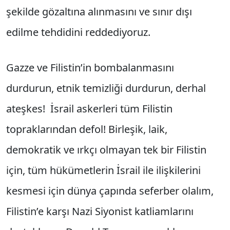
şekilde gözaltına alınmasını ve sınır dışı
edilme tehdidini reddediyoruz.
Gazze ve Filistin’in bombalanmasını
durdurun, etnik temizliği durdurun, derhal
ateşkes! İsrail askerleri tüm Filistin
topraklarından defol! Birleşik, laik,
demokratik ve ırkçı olmayan tek bir Filistin
için, tüm hükümetlerin İsrail ile ilişkilerini
kesmesi için dünya çapında seferber olalım,
Filistin’e karşı Nazi Siyonist katliamlarını