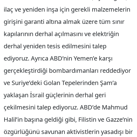
ilaç ve yeniden inşa için gerekli malzemelerin
girişini garanti altına almak üzere tüm sınır
kapılarının derhal açılmasını ve elektriğin
derhal yeniden tesis edilmesini talep
ediyoruz. Ayrıca ABD’nin Yemen’e karşı
gerçekleştirdiği bombardımanları reddediyor
ve Suriye’deki Golan Tepelerinden Şam’a
yaklaşan İsrail güçlerinin derhal geri
çekilmesini talep ediyoruz. ABD’de Mahmud
Halil’in başına geldiği gibi, Filistin ve Gazze’nin
özgürlüğünü savunan aktivistlerin yasadışı bir