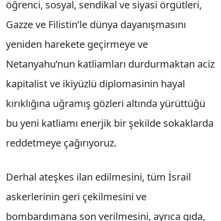
öğrenci, sosyal, sendikal ve siyasi örgütleri,
Gazze ve Filistin’le dünya dayanışmasını
yeniden harekete geçirmeye ve
Netanyahu’nun katliamları durdurmaktan aciz
kapitalist ve ikiyüzlü diplomasinin hayal
kırıklığına uğramış gözleri altında yürüttüğü
bu yeni katliamı enerjik bir şekilde sokaklarda
reddetmeye çağırıyoruz.
Derhal ateşkes ilan edilmesini, tüm İsrail
askerlerinin geri çekilmesini ve
bombardımana son verilmesini, ayrıca gıda,