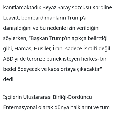
kanıtlamaktadır. Beyaz Saray sözcüsü Karoline
Leavitt, bombardımanların Trump’a
danışıldığını ve bu nedenle izin verildiğini
söylerken, “Başkan Trump’ın açıkça belirttiği
gibi, Hamas, Husiler, İran -sadece İsrail’i değil
ABD’yi de terörize etmek isteyen herkes- bir
bedel ödeyecek ve kaos ortaya çıkacaktır”
dedi.
İşçilerin Uluslararası Birliği-Dördüncü
Enternasyonal olarak dünya halklarını ve tüm