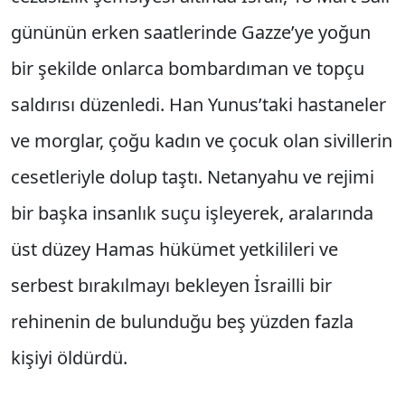
gününün erken saatlerinde Gazze’ye yoğun
bir şekilde onlarca bombardıman ve topçu
saldırısı düzenledi. Han Yunus’taki hastaneler
ve morglar, çoğu kadın ve çocuk olan sivillerin
cesetleriyle dolup taştı. Netanyahu ve rejimi
bir başka insanlık suçu işleyerek, aralarında
üst düzey Hamas hükümet yetkilileri ve
serbest bırakılmayı bekleyen İsrailli bir
rehinenin de bulunduğu beş yüzden fazla
kişiyi öldürdü.