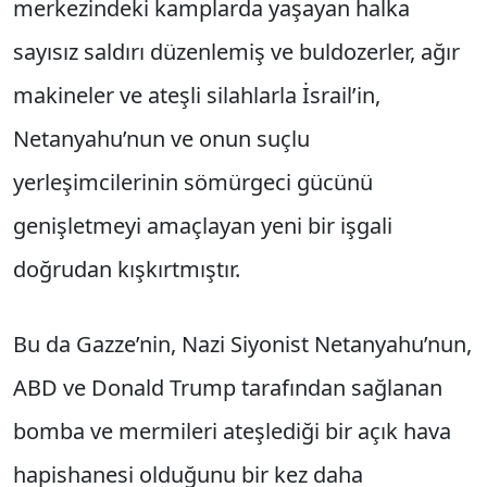
merkezindeki kamplarda yaşayan halka
sayısız saldırı düzenlemiş ve buldozerler, ağır
makineler ve ateşli silahlarla İsrail’in,
Netanyahu’nun ve onun suçlu
yerleşimcilerinin sömürgeci gücünü
genişletmeyi amaçlayan yeni bir işgali
doğrudan kışkırtmıştır.
Bu da Gazze’nin, Nazi Siyonist Netanyahu’nun,
ABD ve Donald Trump tarafından sağlanan
bomba ve mermileri ateşlediği bir açık hava
hapishanesi olduğunu bir kez daha