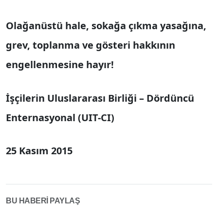
Olağanüstü hale, sokağa çıkma yasağına,
grev, toplanma ve gösteri hakkının
engellenmesine hayır!
İşçilerin Uluslararası Birliği – Dördüncü
Enternasyonal (UIT-CI)
25 Kasım 2015
BU HABERİ PAYLAŞ