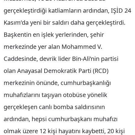
gerçekleştirdiği katliamların ardından, IŞİD 24
Kasım’da yeni bir saldırı daha gerçekleştirdi.
Başkentin en işlek yerlerinden, şehir
merkezinde yer alan Mohammed V.
Caddesinde, devrik lider Bin-Ali’nin partisi
olan Anayasal Demokratik Parti (RCD)
merkezinin önünde, cumhurbaşkanlığı
muhafızlarını taşıyan otobüse yönelik
gerçekleşen canlı bomba saldırısının
ardından, hepsi cumhurbaşkanı muhafızı
olmak üzere 12 kişi hayatını kaybetti, 20 kişi