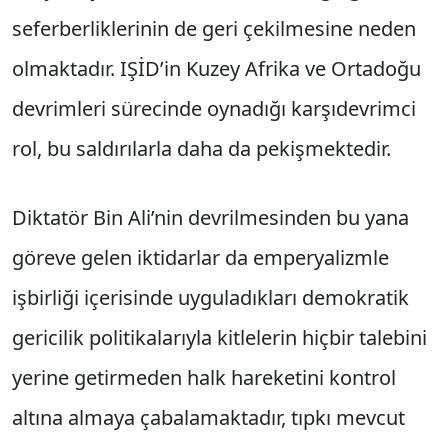
seferberliklerinin de geri çekilmesine neden
olmaktadır. IŞİD’in Kuzey Afrika ve Ortadoğu
devrimleri sürecinde oynadığı karşıdevrimci
rol, bu saldırılarla daha da pekişmektedir.
Diktatör Bin Ali’nin devrilmesinden bu yana
göreve gelen iktidarlar da emperyalizmle
işbirliği içerisinde uyguladıkları demokratik
gericilik politikalarıyla kitlelerin hiçbir talebini
yerine getirmeden halk hareketini kontrol
altına almaya çabalamaktadır, tıpkı mevcut