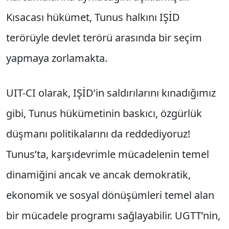
Kısacası hükümet, Tunus halkını IŞİD
terörüyle devlet terörü arasında bir seçim
yapmaya zorlamakta.
UIT-CI olarak, IŞİD’in saldırılarını kınadığımız
gibi, Tunus hükümetinin baskıcı, özgürlük
düşmanı politikalarını da reddediyoruz!
Tunus’ta, karşıdevrimle mücadelenin temel
dinamiğini ancak ve ancak demokratik,
ekonomik ve sosyal dönüşümleri temel alan
bir mücadele programı sağlayabilir. UGTT’nin,