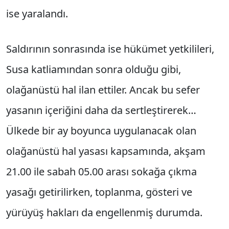
ise yaralandı.
Saldırının sonrasında ise hükümet yetkilileri,
Susa katliamından sonra olduğu gibi,
olağanüstü hal ilan ettiler. Ancak bu sefer
yasanın içeriğini daha da sertleştirerek…
Ülkede bir ay boyunca uygulanacak olan
olağanüstü hal yasası kapsamında, akşam
21.00 ile sabah 05.00 arası sokağa çıkma
yasağı getirilirken, toplanma, gösteri ve
yürüyüş hakları da engellenmiş durumda.