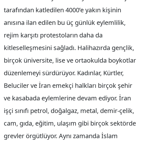
tarafından katledilen 4000’e yakın kişinin
anısına ilan edilen bu üç günlük eylemlilik,
rejim karşıtı protestoların daha da
kitleselleşmesini sağladı. Halihazırda gençlik,
birçok üniversite, lise ve ortaokulda boykotlar
düzenlemeyi sürdürüyor. Kadınlar, Kürtler,
Beluciler ve İran emekçi halkları birçok şehir
ve kasabada eylemlerine devam ediyor. İran
işçi sınıfı petrol, doğalgaz, metal, demir-çelik,
cam, gıda, eğitim, ulaşım gibi birçok sektörde
grevler örgütlüyor. Aynı zamanda İslam