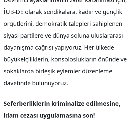
İUB-DE olarak sendikalara, kadın ve gençlik
örgütlerini, demokratik talepleri sahiplenen
siyasi partilere ve dünya soluna uluslararası
dayanışma çağrısı yapıyoruz. Her ülkede
büyükelçiliklerin, konsoloslukların önünde ve
sokaklarda birleşik eylemler düzenleme
davetinde bulunuyoruz.
Seferberliklerin kriminalize edilmesine,
idam cezası uygulamasına son!