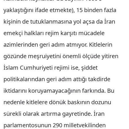
yaklaştığını ifade etmekte), 15 binden fazla
kişinin de tutuklanmasına yol açsa da İran
emekçi halkları rejim karşıtı mücadele
azimlerinden geri adım atmıyor. Kitlelerin
gözünde meşruiyetini önemli ölçüde yitiren
İslam Cumhuriyeti rejimi ise, şiddet
politikalarından geri adım attığı takdirde
iktidarını koruyamayacağının farkında. Bu
nedenle kitlelere dönük baskının dozunu
sürekli olarak artırma gayretinde. İran
parlamentosunun 290 milletvekilinden