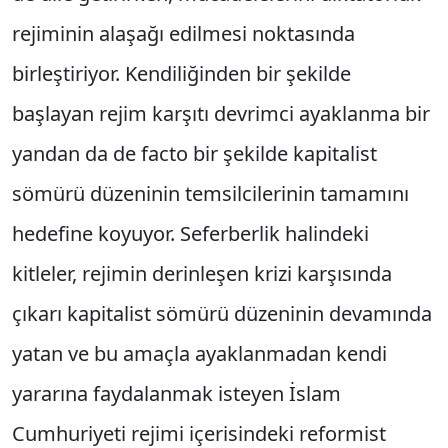
rejiminin alaşağı edilmesi noktasında
birleştiriyor. Kendiliğinden bir şekilde
başlayan rejim karşıtı devrimci ayaklanma bir
yandan da de facto bir şekilde kapitalist
sömürü düzeninin temsilcilerinin tamamını
hedefine koyuyor. Seferberlik halindeki
kitleler, rejimin derinleşen krizi karşısında
çıkarı kapitalist sömürü düzeninin devamında
yatan ve bu amaçla ayaklanmadan kendi
yararına faydalanmak isteyen İslam
Cumhuriyeti rejimi içerisindeki reformist