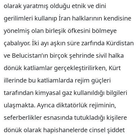
olarak yaratmış olduğu etnik ve dini
gerilimleri kullanıp İran halklarının kendisine
yönelmiş olan birleşik öfkesini bölmeye
çabalıyor. İki ayı aşkın süre zarfında Kürdistan
ve Belucistan’ın birçok şehrinde sivil halka
dönük katliamlar gerçekleştirilirken, Kürt
illerinde bu katliamlarda rejim güçleri
tarafından kimyasal gaz kullanıldığı bilgileri
ulaşmakta. Ayrıca diktatörlük rejiminin,
seferberlikler esnasında tutukladığı kişilere
dönük olarak hapishanelerde cinsel şiddet