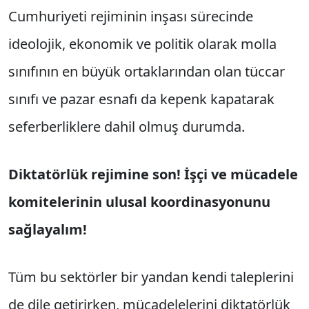
Cumhuriyeti rejiminin inşası sürecinde
ideolojik, ekonomik ve politik olarak molla
sınıfının en büyük ortaklarından olan tüccar
sınıfı ve pazar esnafı da kepenk kapatarak
seferberliklere dahil olmuş durumda.
Diktatörlük rejimine son! İşçi ve mücadele
komitelerinin ulusal koordinasyonunu
sağlayalım!
Tüm bu sektörler bir yandan kendi taleplerini
de dile getirirken, mücadelelerini diktatörlük