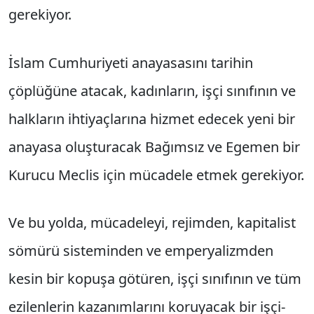
gerekiyor.
İslam Cumhuriyeti anayasasını tarihin
çöplüğüne atacak, kadınların, işçi sınıfının ve
halkların ihtiyaçlarına hizmet edecek yeni bir
anayasa oluşturacak Bağımsız ve Egemen bir
Kurucu Meclis için mücadele etmek gerekiyor.
Ve bu yolda, mücadeleyi, rejimden, kapitalist
sömürü sisteminden ve emperyalizmden
kesin bir kopuşa götüren, işçi sınıfının ve tüm
ezilenlerin kazanımlarını koruyacak bir işçi-