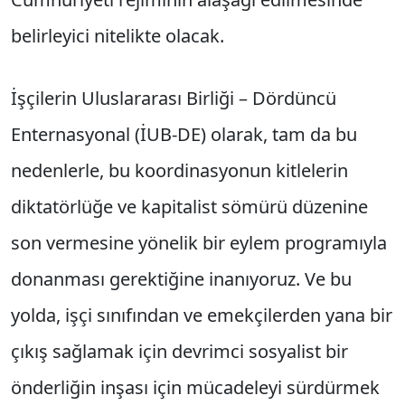
belirleyici nitelikte olacak.
İşçilerin Uluslararası Birliği – Dördüncü
Enternasyonal (İUB-DE) olarak, tam da bu
nedenlerle, bu koordinasyonun kitlelerin
diktatörlüğe ve kapitalist sömürü düzenine
son vermesine yönelik bir eylem programıyla
donanması gerektiğine inanıyoruz. Ve bu
yolda, işçi sınıfından ve emekçilerden yana bir
çıkış sağlamak için devrimci sosyalist bir
önderliğin inşası için mücadeleyi sürdürmek