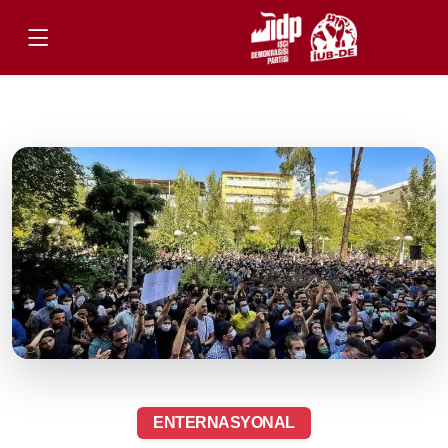
ENTERNASYONAL