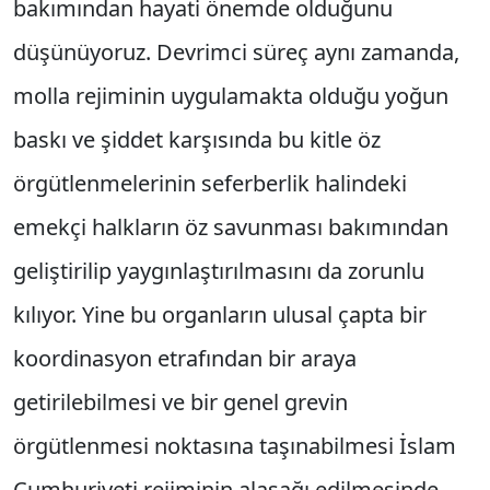
bakımından hayati önemde olduğunu
düşünüyoruz. Devrimci süreç aynı zamanda,
molla rejiminin uygulamakta olduğu yoğun
baskı ve şiddet karşısında bu kitle öz
örgütlenmelerinin seferberlik halindeki
emekçi halkların öz savunması bakımından
geliştirilip yaygınlaştırılmasını da zorunlu
kılıyor. Yine bu organların ulusal çapta bir
koordinasyon etrafından bir araya
getirilebilmesi ve bir genel grevin
örgütlenmesi noktasına taşınabilmesi İslam
Cumhuriyeti rejiminin alaşağı edilmesinde