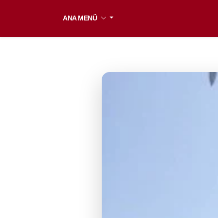
ANA MENÜ