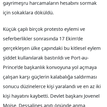
gayrimeşru harcamaların hesabını sormak
için sokaklara döküldü.
Küçük çaplı birçok protesto eylemi ve
seferberlikler sonrasında 17 Ekim’de
gerçekleşen ülke çapındaki bu kitlesel eylem
şiddet kullanılarak bastırıldı ve Port-au-
Prince’de başkanlık konvoyuna yol açmaya
çalışan karşı güçlerin kalabalığa saldırması
sonucu düzinelerce kişi yaralandı ve en az iki
kişi hayatını kaybetti. Devlet başkanı Jovenel
Moïse, Dessalines anıtı önünde anma