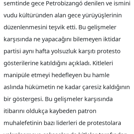
semtinde gece Petrobizangó denilen ve ismini
vudu kültüründen alan gece yürüyüşlerinin
düzenlenmesini teşvik etti. Bu gelişmeler
karşısında ne yapacağını bilemeyen iktidar
partisi aynı hafta yolsuzluk karşıtı protesto
gösterilerine katıldığını açıkladı. Kitleleri
manipüle etmeyi hedefleyen bu hamle
aslında hükümetin ne kadar çaresiz kaldığının
bir göstergesi. Bu gelişmeler karşısında
itibarını oldukça kaybeden patron
muhalefetinin bazı liderleri de protestolara