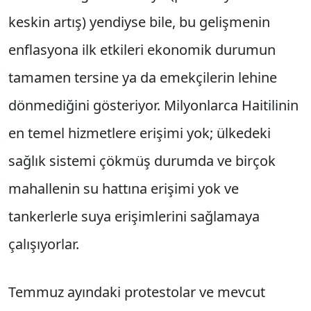
keskin artış) yendiyse bile, bu gelişmenin
enflasyona ilk etkileri ekonomik durumun
tamamen tersine ya da emekçilerin lehine
dönmediğini gösteriyor. Milyonlarca Haitilinin
en temel hizmetlere erişimi yok; ülkedeki
sağlık sistemi çökmüş durumda ve birçok
mahallenin su hattına erişimi yok ve
tankerlerle suya erişimlerini sağlamaya
çalışıyorlar.
Temmuz ayındaki protestolar ve mevcut