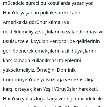
mücadele süreci bu koşullarda yaşanıyor.
Haiti’de yaşanan politik süreci Latin
Amerika’da görünür kılmalı ve
desteklemeliyiz; suçluların cezalandırılması ve
usulsüzce el koyulan Petrocaribe gelirlerinin
geri ödenerek emekçilerin acil ihtiyaçlarını
karşılamada kullanılması taleplerini
yükseltmeliyiz. Örneğin, Dominik
Cumhuriyeti’nde yolsuzluğa ve cezasızlığa
karşı ortaya çıkan Yeşil Yürüyüşler hareketi,
Haiti’nin yolsuzluğa karşı verdiği mücadele ile