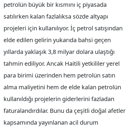
petrolün büyük bir kısmını iç piyasada
satılırken kalan fazlalıksa sözde altyapı
projeleri için kullanılıyor. İç petrol satışından
elde edilen gelirin yukarıda bahsi geçen
yıllarda yaklaşık 3,8 milyar dolara ulaştığı
tahmin ediliyor. Ancak Haitili yetkililer yerel
para birimi üzerinden hem petrolün satın
alma maliyetini hem de elde kalan petrolün
kullanıldığı projelerin giderlerini fazladan
faturalandırdılar. Bunu da çeşitli doğal afetler
kapsamında yayınlanan acil durum