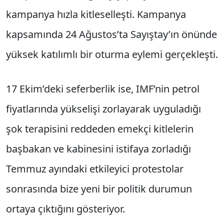
kampanya hızla kitleselleşti. Kampanya
kapsamında 24 Ağustos’ta Sayıştay’ın önünde
yüksek katılımlı bir oturma eylemi gerçekleşti.
17 Ekim’deki seferberlik ise, IMF’nin petrol
fiyatlarında yükselişi zorlayarak uyguladığı
şok terapisini reddeden emekçi kitlelerin
başbakan ve kabinesini istifaya zorladığı
Temmuz ayındaki etkileyici protestolar
sonrasında bize yeni bir politik durumun
ortaya çıktığını gösteriyor.