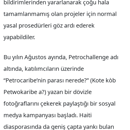
bildirimlerinden yararlanarak çoğu hala
tamamlanmamış olan projeler için normal
yasal prosedürleri göz ardı ederek
yapabildiler.
Bu yılın Ağustos ayında, Petrochallenge adı
altında, katılımcıların üzerinde
“Petrocaribe’nin parası nerede?” (Kote kòb
Petwokaribe a?) yazan bir dövizle
fotoğraflarını çekerek paylaştığı bir sosyal
medya kampanyası başladı. Haiti
diasporasında da geniş çapta yankı bulan