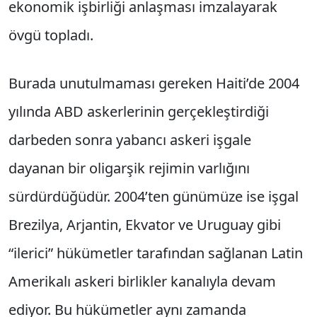
ekonomik işbirliği anlaşması imzalayarak
övgü topladı.
Burada unutulmaması gereken Haiti’de 2004
yılında ABD askerlerinin gerçekleştirdiği
darbeden sonra yabancı askeri işgale
dayanan bir oligarşik rejimin varlığını
sürdürdüğüdür. 2004’ten günümüze ise işgal
Brezilya, Arjantin, Ekvator ve Uruguay gibi
“ilerici” hükümetler tarafından sağlanan Latin
Amerikalı askeri birlikler kanalıyla devam
ediyor. Bu hükümetler aynı zamanda