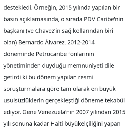
destekledi. Örneğin, 2015 yılında yapılan bir
basın açıklamasında, o sırada PDV Caribe’nin
başkanı (ve Chavez’in sağ kollarından biri
olan) Bernardo Álvarez, 2012-2014
döneminde Petrocaribe fonlarının
yönetiminden duyduğu memnuniyeti dile
getirdi ki bu dönem yapılan resmi
soruşturmalara göre tam olarak en büyük
usulsüzlüklerin gerçekleştiği döneme tekabül
ediyor. Gene Venezuela’nın 2007 yılından 2015
yılı sonuna kadar Haiti büyükelçiliğini yapan