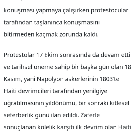
konuşması yapmaya çalışırken protestocular
tarafından taşlanınca konuşmasını
bitirmeden kaçmak zorunda kaldı.
Protestolar 17 Ekim sonrasında da devam etti
ve tarihsel öneme sahip bir başka gün olan 18
Kasım, yani Napolyon askerlerinin 1803’te
Haiti devrimcileri tarafından yenilgiye
uğratılmasının yıldönümü, bir sonraki kitlesel
seferberlik günü ilan edildi. Zaferle
sonuçlanan kölelik karşıtı ilk devrim olan Haiti