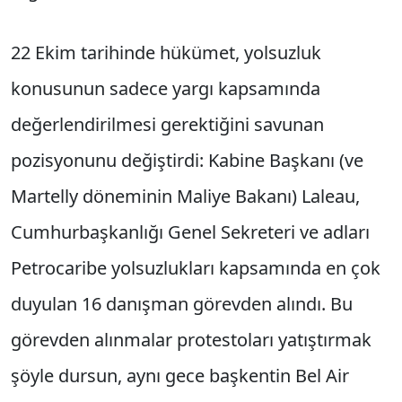
22 Ekim tarihinde hükümet, yolsuzluk
konusunun sadece yargı kapsamında
değerlendirilmesi gerektiğini savunan
pozisyonunu değiştirdi: Kabine Başkanı (ve
Martelly döneminin Maliye Bakanı) Laleau,
Cumhurbaşkanlığı Genel Sekreteri ve adları
Petrocaribe yolsuzlukları kapsamında en çok
duyulan 16 danışman görevden alındı. Bu
görevden alınmalar protestoları yatıştırmak
şöyle dursun, aynı gece başkentin Bel Air