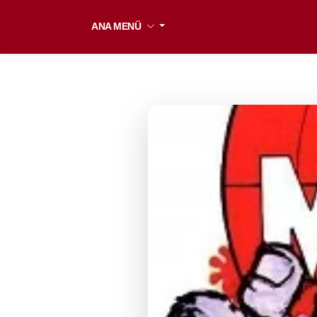
ANA MENÜ