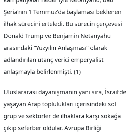
Şeria’nın 1 Temmuz’da başlaması beklenen
ilhak sürecini erteledi. Bu sürecin çerçevesi
Donald Trump ve Benjamin Netanyahu
arasındaki “Yüzyılın Anlaşması” olarak
adlandırılan utanç verici emperyalist
anlaşmayla belirlenmişti. (1)
Uluslararası dayanışmanın yanı sıra, İsrail’de
yaşayan Arap toplulukları içerisindeki sol
grup ve sektörler de ilhaklara karşı sokağa
çıkıp seferber oldular. Avrupa Birliği