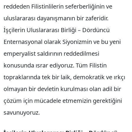
reddeden Filistinlilerin seferberliğinin ve
uluslararası dayanışmanın bir zaferidir.
İşçilerin Uluslararası Birliği – Dördüncü
Enternasyonal olarak Siyonizmin ve bu yeni
emperyalist saldırının reddedilmesi
konusunda ısrar ediyoruz. Tüm Filistin
topraklarında tek bir laik, demokratik ve ırkçı
olmayan bir devletin kurulması olan adil bir
çözüm için mücadele etmemizin gerektiğini
savunuyoruz.