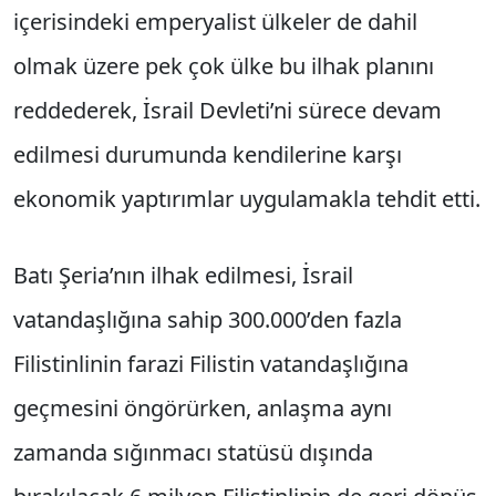
içerisindeki emperyalist ülkeler de dahil
olmak üzere pek çok ülke bu ilhak planını
reddederek, İsrail Devleti’ni sürece devam
edilmesi durumunda kendilerine karşı
ekonomik yaptırımlar uygulamakla tehdit etti.
Batı Şeria’nın ilhak edilmesi, İsrail
vatandaşlığına sahip 300.000’den fazla
Filistinlinin farazi Filistin vatandaşlığına
geçmesini öngörürken, anlaşma aynı
zamanda sığınmacı statüsü dışında