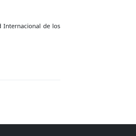
 Internacional de los