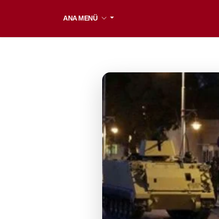
ANA MENÜ