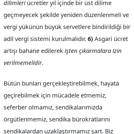
dilimleri
ücretler yıl içinde bir üst dilime
geçmeyecek şekilde yeniden düzenlenmeli ve
vergi yükünün büyük servetlere bindirildiği bir
adil vergi sistemi kurulmalıdır.
6)
Asgari ücret
artışı bahane edilerek
işten çıkarmalara izin
verilmemelidir
.
Bütün bunları gerçekleştirebilmek, hayata
geçirebilmek için mücadele etmemiz,
seferber olmamız, sendikalarımızda
örgütlenmemiz, sendika bürokratlarını
sendikalardan uzaklaştırmamız şart. Biz