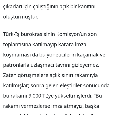
çıkarları için çalıştığının açık bir kanıtını
oluşturmuştur.
Türk-İş bürokrasisinin Komisyon’un son
toplantısına katılmayıp karara imza
koymaması da bu yöneticilerin kaçamak ve
patronlarla uzlaşmacı tavrını gizleyemez.
Zaten görüşmelere açlık sınırı rakamıyla
katılmışlar; sonra gelen eleştiriler sonucunda
bu rakamı 9.000 TL’ye yükseltmişlerdi. “Bu
rakamı vermezlerse imza atmayız, başka