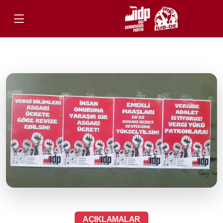
AÇIKLAMALAR