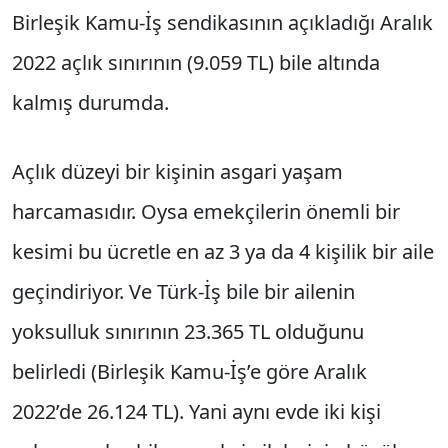
Birleşik Kamu-İş sendikasının açıkladığı Aralık
2022 açlık sınırının (9.059 TL) bile altında
kalmış durumda.
Açlık düzeyi bir kişinin asgari yaşam
harcamasıdır. Oysa emekçilerin önemli bir
kesimi bu ücretle en az 3 ya da 4 kişilik bir aile
geçindiriyor. Ve Türk-İş bile bir ailenin
yoksulluk sınırının 23.365 TL olduğunu
belirledi (Birleşik Kamu-İş’e göre Aralık
2022’de 26.124 TL). Yani aynı evde iki kişi