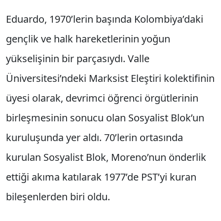
Eduardo, 1970’lerin başında Kolombiya’daki
gençlik ve halk hareketlerinin yoğun
yükselişinin bir parçasıydı. Valle
Üniversitesi’ndeki Marksist Eleştiri kolektifinin
üyesi olarak, devrimci öğrenci örgütlerinin
birleşmesinin sonucu olan Sosyalist Blok’un
kuruluşunda yer aldı. 70’lerin ortasında
kurulan Sosyalist Blok, Moreno’nun önderlik
ettiği akıma katılarak 1977’de PST’yi kuran
bileşenlerden biri oldu.