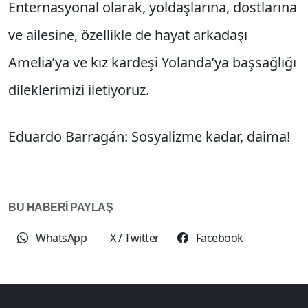
Enternasyonal olarak, yoldaşlarına, dostlarına
ve ailesine, özellikle de hayat arkadaşı
Amelia’ya ve kız kardeşi Yolanda’ya başsağlığı
dileklerimizi iletiyoruz.
Eduardo Barragán: Sosyalizme kadar, daima!
BU HABERİ PAYLAŞ
WhatsApp
X / Twitter
Facebook