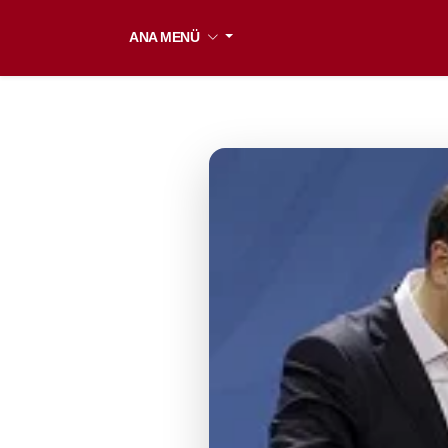
ANA MENÜ