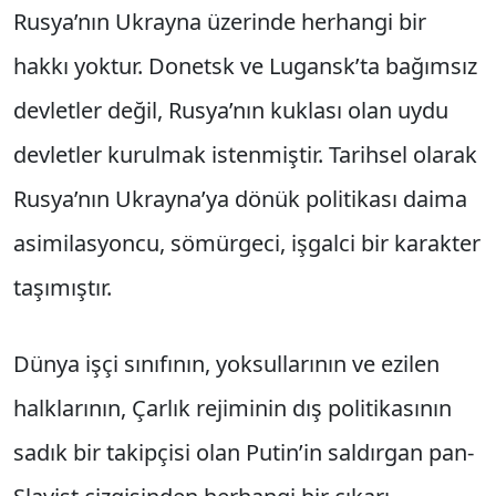
Rusya’nın Ukrayna üzerinde herhangi bir
hakkı yoktur. Donetsk ve Lugansk’ta bağımsız
devletler değil, Rusya’nın kuklası olan uydu
devletler kurulmak istenmiştir. Tarihsel olarak
Rusya’nın Ukrayna’ya dönük politikası daima
asimilasyoncu, sömürgeci, işgalci bir karakter
taşımıştır.
Dünya işçi sınıfının, yoksullarının ve ezilen
halklarının, Çarlık rejiminin dış politikasının
sadık bir takipçisi olan Putin’in saldırgan pan-