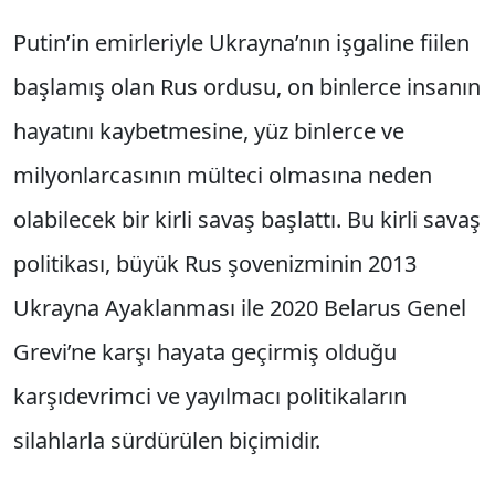
Putin’in emirleriyle Ukrayna’nın işgaline fiilen
başlamış olan Rus ordusu, on binlerce insanın
hayatını kaybetmesine, yüz binlerce ve
milyonlarcasının mülteci olmasına neden
olabilecek bir kirli savaş başlattı. Bu kirli savaş
politikası, büyük Rus şovenizminin 2013
Ukrayna Ayaklanması ile 2020 Belarus Genel
Grevi’ne karşı hayata geçirmiş olduğu
karşıdevrimci ve yayılmacı politikaların
silahlarla sürdürülen biçimidir.