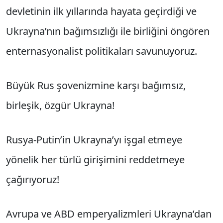
devletinin ilk yıllarında hayata geçirdiği ve
Ukrayna’nın bağımsızlığı ile birliğini öngören
enternasyonalist politikaları savunuyoruz.
Büyük Rus şovenizmine karşı bağımsız,
birleşik, özgür Ukrayna!
Rusya-Putin’in Ukrayna’yı işgal etmeye
yönelik her türlü girişimini reddetmeye
çağırıyoruz!
Avrupa ve ABD emperyalizmleri Ukrayna’dan