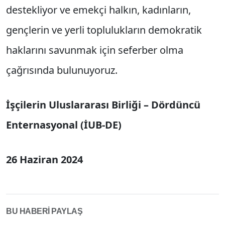
destekliyor ve emekçi halkın, kadınların,
gençlerin ve yerli toplulukların demokratik
haklarını savunmak için seferber olma
çağrısında bulunuyoruz.
İşçilerin Uluslararası Birliği – Dördüncü
Enternasyonal (İUB-DE)
26 Haziran 2024
BU HABERİ PAYLAŞ