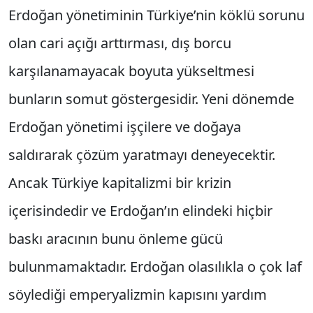
Erdoğan yönetiminin Türkiye’nin köklü sorunu
olan cari açığı arttırması, dış borcu
karşılanamayacak boyuta yükseltmesi
bunların somut göstergesidir. Yeni dönemde
Erdoğan yönetimi işçilere ve doğaya
saldırarak çözüm yaratmayı deneyecektir.
Ancak Türkiye kapitalizmi bir krizin
içerisindedir ve Erdoğan’ın elindeki hiçbir
baskı aracının bunu önleme gücü
bulunmamaktadır. Erdoğan olasılıkla o çok laf
söylediği emperyalizmin kapısını yardım