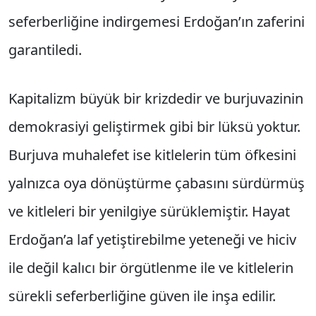
seferberliğine indirgemesi Erdoğan’ın zaferini
garantiledi.
Kapitalizm büyük bir krizdedir ve burjuvazinin
demokrasiyi geliştirmek gibi bir lüksü yoktur.
Burjuva muhalefet ise kitlelerin tüm öfkesini
yalnızca oya dönüştürme çabasını sürdürmüş
ve kitleleri bir yenilgiye sürüklemiştir. Hayat
Erdoğan’a laf yetiştirebilme yeteneği ve hiciv
ile değil kalıcı bir örgütlenme ile ve kitlelerin
sürekli seferberliğine güven ile inşa edilir.