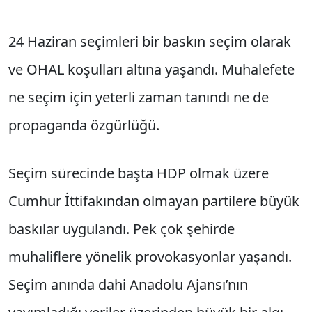
24 Haziran seçimleri bir baskın seçim olarak
ve OHAL koşulları altına yaşandı. Muhalefete
ne seçim için yeterli zaman tanındı ne de
propaganda özgürlüğü.
Seçim sürecinde başta HDP olmak üzere
Cumhur İttifakından olmayan partilere büyük
baskılar uygulandı. Pek çok şehirde
muhaliflere yönelik provokasyonlar yaşandı.
Seçim anında dahi Anadolu Ajansı’nın