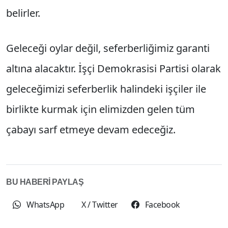
belirler.
Geleceği oylar değil, seferberliğimiz garanti
altına alacaktır. İşçi Demokrasisi Partisi olarak
geleceğimizi seferberlik halindeki işçiler ile
birlikte kurmak için elimizden gelen tüm
çabayı sarf etmeye devam edeceğiz.
BU HABERİ PAYLAŞ
WhatsApp
X / Twitter
Facebook