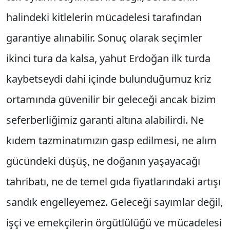
halindeki kitlelerin mücadelesi tarafından
garantiye alınabilir. Sonuç olarak seçimler
ikinci tura da kalsa, yahut Erdoğan ilk turda
kaybetseydi dahi içinde bulunduğumuz kriz
ortamında güvenilir bir geleceği ancak bizim
seferberliğimiz garanti altına alabilirdi. Ne
kıdem tazminatımızın gasp edilmesi, ne alım
gücündeki düşüş, ne doğanın yaşayacağı
tahribatı, ne de temel gıda fiyatlarındaki artışı
sandık engelleyemez. Geleceği sayımlar değil,
işçi ve emekçilerin örgütlülüğü ve mücadelesi