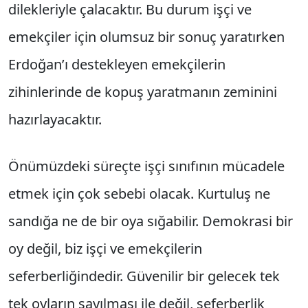
dilekleriyle çalacaktır. Bu durum işçi ve
emekçiler için olumsuz bir sonuç yaratırken
Erdoğan’ı destekleyen emekçilerin
zihinlerinde de kopuş yaratmanın zeminini
hazırlayacaktır.
Önümüzdeki süreçte işçi sınıfının mücadele
etmek için çok sebebi olacak. Kurtuluş ne
sandığa ne de bir oya sığabilir. Demokrasi bir
oy değil, biz işçi ve emekçilerin
seferberliğindedir. Güvenilir bir gelecek tek
tek oyların sayılması ile değil, seferberlik