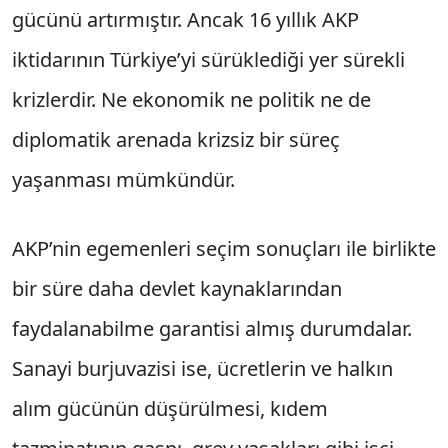
gücünü artırmıştır. Ancak 16 yıllık AKP
iktidarının Türkiye’yi sürüklediği yer sürekli
krizlerdir. Ne ekonomik ne politik ne de
diplomatik arenada krizsiz bir süreç
yaşanması mümkündür.
AKP’nin egemenleri seçim sonuçları ile birlikte
bir süre daha devlet kaynaklarından
faydalanabilme garantisi almış durumdalar.
Sanayi burjuvazisi ise, ücretlerin ve halkın
alım gücünün düşürülmesi, kıdem