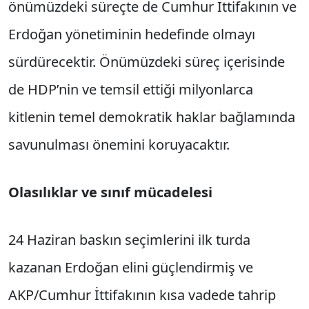
önümüzdeki süreçte de Cumhur İttifakının ve
Erdoğan yönetiminin hedefinde olmayı
sürdürecektir. Önümüzdeki süreç içerisinde
de HDP’nin ve temsil ettiği milyonlarca
kitlenin temel demokratik haklar bağlamında
savunulması önemini koruyacaktır.
Olasılıklar ve sınıf mücadelesi
24 Haziran baskın seçimlerini ilk turda
kazanan Erdoğan elini güçlendirmiş ve
AKP/Cumhur İttifakının kısa vadede tahrip