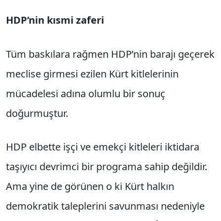
HDP’nin kısmi zaferi
Tüm baskılara rağmen HDP’nin barajı geçerek
meclise girmesi ezilen Kürt kitlelerinin
mücadelesi adına olumlu bir sonuç
doğurmuştur.
HDP elbette işçi ve emekçi kitleleri iktidara
taşıyıcı devrimci bir programa sahip değildir.
Ama yine de görünen o ki Kürt halkın
demokratik taleplerini savunması nedeniyle