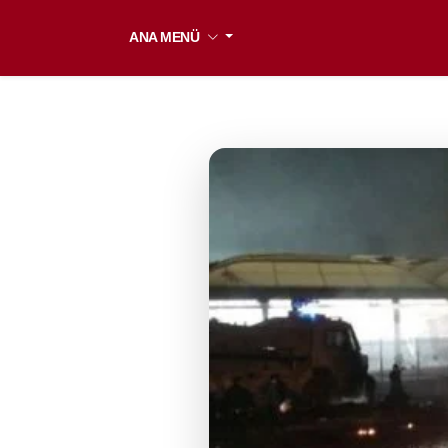
ANA MENÜ