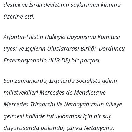
destek ve İsrail devletinin soykırımını kınama
üzerine etti.
Arjantin-Filistin Halkıyla Dayanışma Komitesi
üyesi ve İşçilerin Uluslararası Birliği–Dördüncü
Enternasyonal’in (İUB-DE) bir parçası.
Son zamanlarda, Izquierda Socialista adına
milletvekilleri Mercedes de Mendieta ve
Mercedes Trimarchi ile Netanyahu’nun ülkeye
gelmesi halinde tutuklanması için bir suç
duyurusunda bulundu, çünkü Netanyahu,