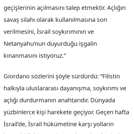
geçişlerinin açılmasını talep etmektir. Açlığın
savaş silahı olarak kullanılmasına son
verilmesini, İsrail soykırımının ve
Netanyahu’nun duyurduğu işgalin
kınanmasını istiyoruz.”
Giordano sözlerini şöyle sürdürdü: “Filistin
halkıyla uluslararası dayanışma, soykırımı ve
açlığı durdurmanın anahtarıdır. Dünyada
yüzbinlerce kişi harekete geçiyor. Geçen hafta
İsrail’de, İsrail hükümetine karşı yolların