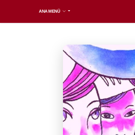
ANA MENÜ