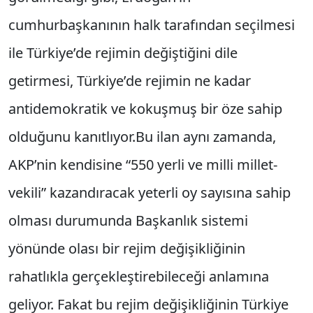
cumhurbaşkanının halk tarafından seçilmesi
ile Türkiye’de rejimin değiştiğini dile
getirmesi, Türkiye’de rejimin ne kadar
antidemokratik ve kokuşmuş bir öze sa­hip
olduğunu kanıtlıyor.
Bu ilan aynı zamanda,
AKP’nin kendisine “550 yerli ve milli millet­
vekili” kazandıracak yeterli oy sayısına sahip
olması durumunda Başkanlık sistemi
yönünde olası bir rejim değişikliğinin
rahatlıkla gerçek­leştirebileceği anlamına
geliyor. Fakat bu rejim değişikliğinin Türkiye