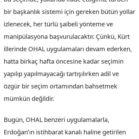
bir başkanlık sistemi için gereken bütün yollar
izlenecek, her türlü şaibeli yönteme ve
manipülasyona başvurulacaktır. Çünkü, Kürt
illerinde OHAL uygulamaları devam ederken,
hatta birkaç hafta öncesine kadar seçimin
yapılıp yapılmayacağı tartışılırken adil ve
özgür bir seçim ortamından bahsetmek
mümkün değildir.
Bugün, OHAL benzeri uygulamalarla,
Erdoğan’ın istihbarat kanalı haline getirilen